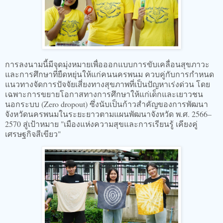
การลงนามนี้มีจุดมุ่งหมายเพื่อออกแบบการขับเคลื่อนสุขภาวะ
และการศึกษาที่ยืดหยุ่นให้แก่คนนครพนม ควบคู่กับการกำหนด
แนวทางจัดการปัจจัยเสี่ยงทางสุขภาพที่เป็นปัญหาเร่งด่วน โดย
เฉพาะการขยายโอกาสทางการศึกษาให้แก่เด็กและเยาวชน
นอกระบบ (Zero dropout) ซึ่งนับเป็นก้าวสำคัญของการพัฒนา
จังหวัดนครพนมในระยะยาวตามแผนพัฒนาจังหวัด พ.ศ. 2566–
2570 สู่เป้าหมาย "เมืองแห่งความสุขและการเรียนรู้ เคียงคู่
เศรษฐกิจสีเขียว"