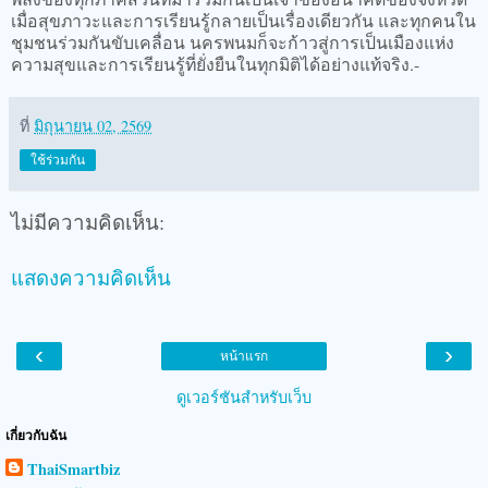
เมื่อสุขภาวะและการเรียนรู้กลายเป็นเรื่องเดียวกัน และทุกคนใน
ชุมชนร่วมกันขับเคลื่อน นครพนมก็จะก้าวสู่การเป็นเมืองแห่ง
ความสุขและการเรียนรู้ที่ยั่งยืนในทุกมิติได้อย่างแท้จริง.-
ที่
มิถุนายน 02, 2569
ใช้ร่วมกัน
ไม่มีความคิดเห็น:
แสดงความคิดเห็น
‹
›
หน้าแรก
ดูเวอร์ชันสำหรับเว็บ
เกี่ยวกับฉัน
ThaiSmartbiz