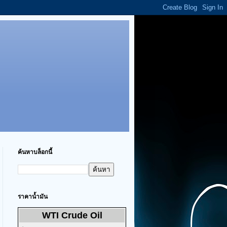
ค้นหาบล็อกนี้
ราคาน้ำมัน
WTI Crude Oil