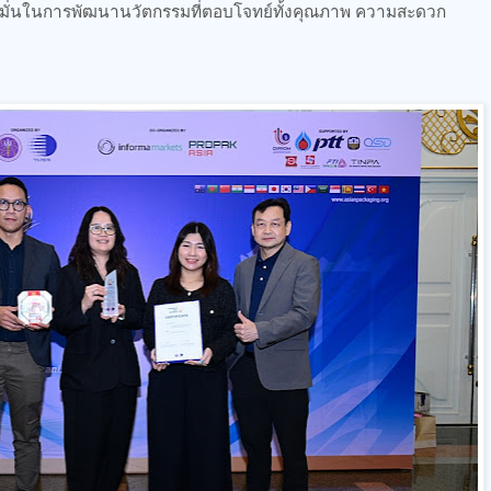
่งมั่นในการพัฒนานวัตกรรมที่ตอบโจทย์ทั้งคุณภาพ ความสะดวก