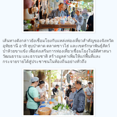
เส้นทางดังกล่าวยังเชื่อมโยงกับแหล่งท่องเที่ยวสำคัญของจังหวัด
อุทัยธานี อาทิ หุบป่าตาด ตลาดซาวไฮ่ และเขตรักษาพันธุ์สัตว์
ป่าห้วยขาแข้ง เพื่อส่งเสริมการท่องเที่ยวเชื่อมโยงในมิติศาสนา
วัฒนธรรม และธรรมชาติ สร้างมูลค่าเพิ่มให้แก่พื้นที่และ
กระจายรายได้สู่ประชาชนในท้องถิ่นอย่างทั่วถึง