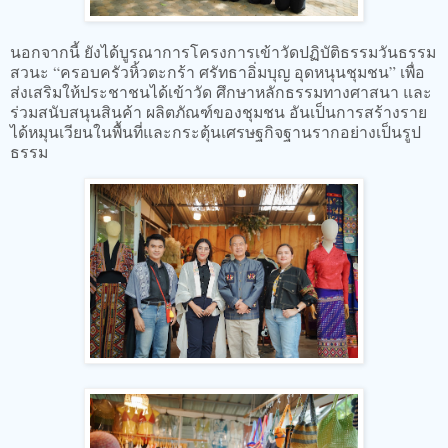
นอกจากนี้ ยังได้บูรณาการโครงการเข้าวัดปฏิบัติธรรมวันธรรม
สวนะ “ครอบครัวหิ้วตะกร้า ศรัทธาอิ่มบุญ อุดหนุนชุมชน” เพื่อ
ส่งเสริมให้ประชาชนได้เข้าวัด ศึกษาหลักธรรมทางศาสนา และ
ร่วมสนับสนุนสินค้า ผลิตภัณฑ์ของชุมชน อันเป็นการสร้างราย
ได้หมุนเวียนในพื้นที่และกระตุ้นเศรษฐกิจฐานรากอย่างเป็นรูป
ธรรม