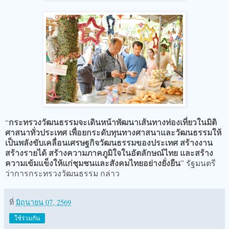
กระทรวงวัฒนธรรมจะเดินหน้าพัฒนาเส้นทางท่องเที่ยวในมิติ
“
ศาสนาทั่วประเทศ เพื่อยกระดับทุนทางศาสนาและวัฒนธรรมให้
เป็นพลังขับเคลื่อนเศรษฐกิจวัฒนธรรมของประเทศ สร้างงาน
สร้างรายได้ สร้างความภาคภูมิใจในอัตลักษณ์ไทย และสร้าง
ความเข้มแข็งให้แก่ชุมชนและสังคมไทยอย่างยั่งยืน
” รัฐมนตรี
ว่าการกระทรวงวัฒนธรรม กล่าว
ที่
มิถุนายน 07, 2569
ใช้ร่วมกัน