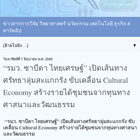
ข่าวสารการวิจัย วิทยาศาสตร์ นวัตกรรม เทคโนโลยี ธุรกิจ ส
ตาร์ตอัป
▼
วันอาทิตย์ที่ 7 มิถุนายน พ.ศ. 2569
“รมว. ซาบีดา ไทยเศรษฐ์” เปิดเส้นทาง
ศรัทธาลุ่มสะแกกรัง ขับเคลื่อน Cultural
Economy สร้างรายได้ชุมชนจากทุนทาง
ศาสนาและวัฒนธรรม
“รมว. ซาบีดา ไทยเศรษฐ์” เปิดเส้นทางศรัทธาลุ่มสะแกกรัง ขับ
เคลื่อน Cultural Economy สร้างรายได้ชุมชนจากทุนทางศาสนา
และวัฒนธรรม