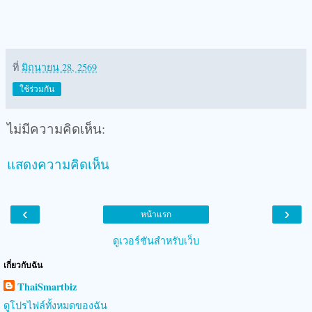
ที่
มิถุนายน 28, 2569
ใช้ร่วมกัน
ไม่มีความคิดเห็น:
แสดงความคิดเห็น
‹
›
หน้าแรก
ดูเวอร์ชันสำหรับเว็บ
เกี่ยวกับฉัน
ThaiSmartbiz
ดูโปรไฟล์ทั้งหมดของฉัน