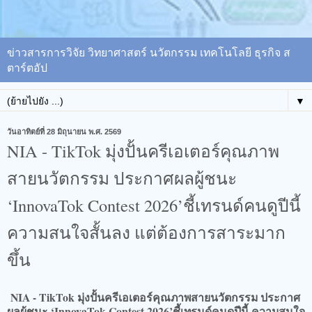
ข่าวสารการวิจัย วิทยาศาสตร์ นวัตกรรม เทคโนโลยี ธุรกิจ ส
ตาร์ตอัป
▼
วันอาทิตย์ที่ 28 มิถุนายน พ.ศ. 2569
NIA - TikTok มุ่งปั้นครีเอเตอร์คุณภาพ
สายนวัตกรรม ประกาศผลผู้ชนะ
‘InnovaTok Contest 2026’ชี้เทรนด์คนดูปีนี้
ความสนใจสั้นลง แต่ต้องการสาระมาก
ขึ้น
NIA - TikTok มุ่งปั้นครีเอเตอร์คุณภาพสายนวัตกรรม ประกาศ
ผลผู้ชนะ ‘InnovaTok Contest 2026’ชี้เทรนด์คนดูปีนี้ ความสนใจ