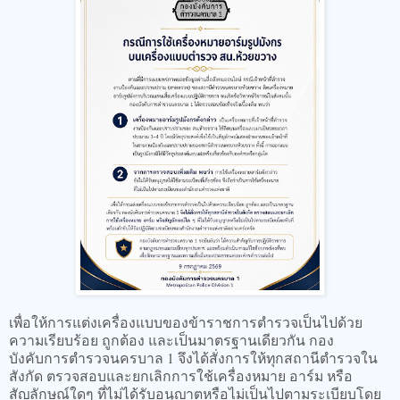
เพื่อให้การแต่งเครื่องแบบของข้าราชการตำรวจเป็นไปด้วย
ความเรียบร้อย ถูกต้อง และเป็นมาตรฐานเดียวกัน กอง
บังคับการตำรวจนครบาล 1 จึงได้สั่งการให้ทุกสถานีตำรวจใน
สังกัด ตรวจสอบและยกเลิกการใช้เครื่องหมาย อาร์ม หรือ
สัญลักษณ์ใดๆ ที่ไม่ได้รับอนุญาตหรือไม่เป็นไปตามระเบียบโดย