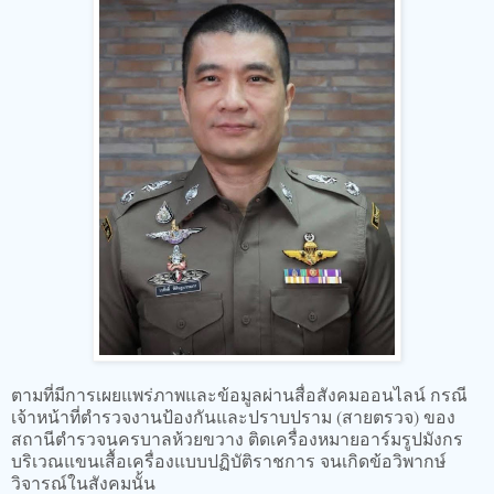
ตามที่มีการเผยแพร่ภาพและข้อมูลผ่านสื่อสังคมออนไลน์ กรณี
เจ้าหน้าที่ตำรวจงานป้องกันและปราบปราม (สายตรวจ) ของ
สถานีตำรวจนครบาลห้วยขวาง ติดเครื่องหมายอาร์มรูปมังกร
บริเวณแขนเสื้อเครื่องแบบปฏิบัติราชการ จนเกิดข้อวิพากษ์
วิจารณ์ในสังคมนั้น