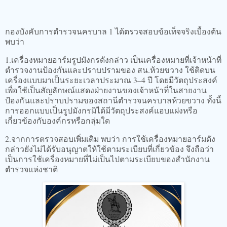
กองบังคับการตำรวจนครบาล 1 ได้ตรวจสอบข้อเท็จจริงเบื้องต้น
พบว่า
1.เครื่องหมายอาร์มรูปมังกรดังกล่าว เป็นเครื่องหมายที่เจ้าหน้าที่
ตำรวจงานป้องกันและปราบปรามของ สน.ห้วยขวาง ใช้ติดบน
เครื่องแบบมาเป็นระยะเวลาประมาณ 3–4 ปี โดยมีวัตถุประสงค์
เพื่อใช้เป็นสัญลักษณ์แสดงฝ่ายงานของเจ้าหน้าที่ในสายงาน
ป้องกันและปราบปรามของสถานีตำรวจนครบาลห้วยขวาง ทั้งนี้
การออกแบบเป็นรูปมังกรมิได้มีวัตถุประสงค์แอบแฝงหรือ
เกี่ยวข้องกับองค์กรหรือกลุ่มใด
2.จากการตรวจสอบเพิ่มเติม พบว่า การใช้เครื่องหมายอาร์มดัง
กล่าวยังไม่ได้รับอนุญาตให้ใช้ตามระเบียบที่เกี่ยวข้อง จึงถือว่า
เป็นการใช้เครื่องหมายที่ไม่เป็นไปตามระเบียบของสำนักงาน
ตำรวจแห่งชาติ