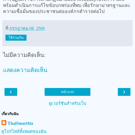
พร้อมดำเนินการแก้ไขข้อบกพร่องที่พบ เพื่อรักษามาตรฐานและ
ความเชื่อมั่นของประชาชนต่อองค์กรตำรวจต่อไป
ที่
กรกฎาคม 08, 2569
ใช้ร่วมกัน
ไม่มีความคิดเห็น:
แสดงความคิดเห็น
‹
›
หน้าแรก
ดูเวอร์ชันสำหรับเว็บ
เกี่ยวกับฉัน
ThaiSmartbiz
ดูโปรไฟล์ทั้งหมดของฉัน