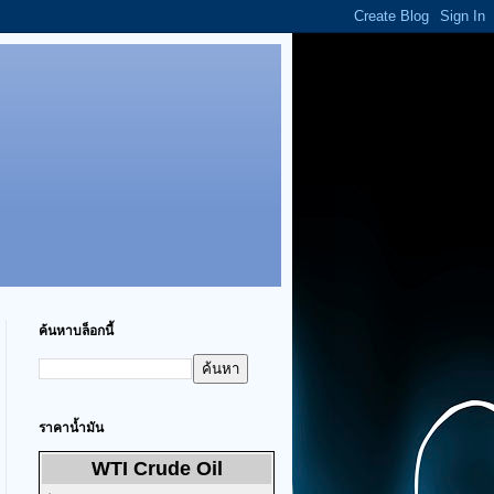
ค้นหาบล็อกนี้
ราคาน้ำมัน
WTI Crude Oil