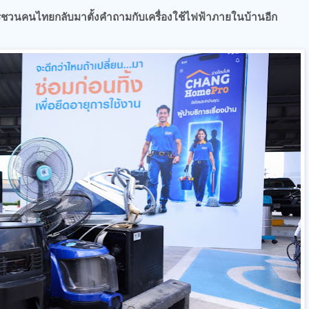
ชวนคนไทยกลับมาตั้งคำถามกับเครื่องใช้ไฟฟ้าภายในบ้านอีก