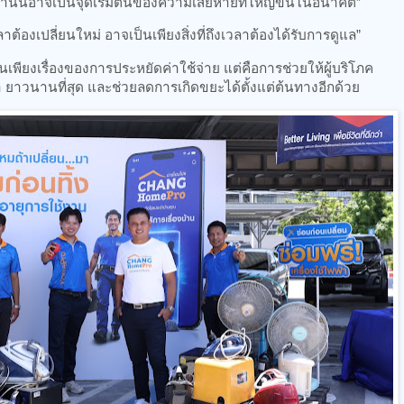
านั้นอาจเป็นจุดเริ่มต้นของความเสียหายที่ใหญ่ขึ้นในอนาคต”
วลาต้องเปลี่ยนใหม่ อาจเป็นเพียงสิ่งที่ถึงเวลาต้องได้รับการดูแล”
ป็นเพียงเรื่องของการประหยัดค่าใช้จ่าย แต่คือการช่วยให้ผู้บริโภค
า ยาวนานที่สุด และช่วยลดการเกิดขยะได้ตั้งแต่ต้นทางอีกด้วย