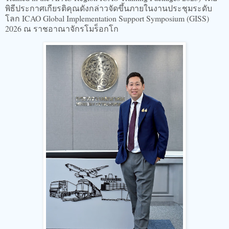
พิธีประกาศเกียรติคุณดังกล่าวจัดขึ้นภายในงานประชุมระดับ
โลก ICAO Global Implementation Support Symposium (GISS)
2026 ณ ราชอาณาจักรโมร็อกโก