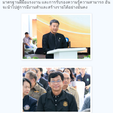
มาตรฐานฝีมือแรงงาน และการรับรองความรู้ความสามารถ อัน
จะนำไปสู่การมีงานทำและสร้างรายได้อย่างมั่นคง