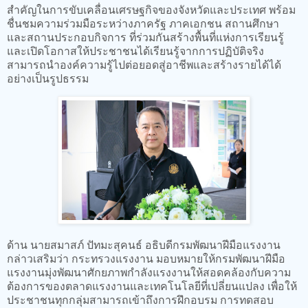
สำคัญในการขับเคลื่อนเศรษฐกิจของจังหวัดและประเทศ พร้อม
ชื่นชมความร่วมมือระหว่างภาครัฐ ภาคเอกชน สถานศึกษา
และสถานประกอบกิจการ ที่ร่วมกันสร้างพื้นที่แห่งการเรียนรู้
และเปิดโอกาสให้ประชาชนได้เรียนรู้จากการปฏิบัติจริง
สามารถนำองค์ความรู้ไปต่อยอดสู่อาชีพและสร้างรายได้ได้
อย่างเป็นรูปธรรม
ด้าน นายสมาสภ์ ปัทมะสุคนธ์ อธิบดีกรมพัฒนาฝีมือแรงงาน
กล่าวเสริมว่า กระทรวงแรงงาน มอบหมายให้กรมพัฒนาฝีมือ
แรงงานมุ่งพัฒนาศักยภาพกำลังแรงงานให้สอดคล้องกับความ
ต้องการของตลาดแรงงานและเทคโนโลยีที่เปลี่ยนแปลง เพื่อให้
ประชาชนทุกกลุ่มสามารถเข้าถึงการฝึกอบรม การทดสอบ