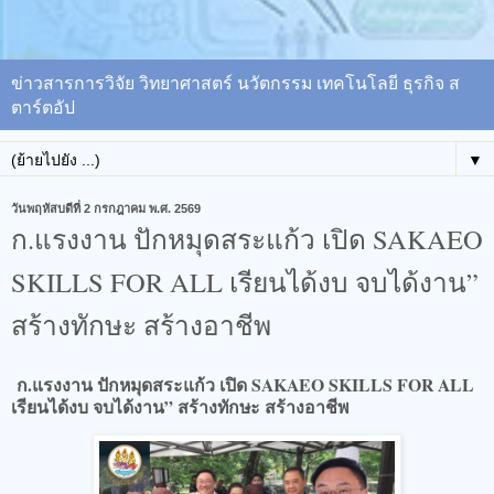
ข่าวสารการวิจัย วิทยาศาสตร์ นวัตกรรม เทคโนโลยี ธุรกิจ ส
ตาร์ตอัป
▼
วันพฤหัสบดีที่ 2 กรกฎาคม พ.ศ. 2569
ก.แรงงาน ปักหมุดสระแก้ว เปิด SAKAEO
SKILLS FOR ALL เรียนได้งบ จบได้งาน”
สร้างทักษะ สร้างอาชีพ
ก.แรงงาน ปักหมุดสระแก้ว เปิด SAKAEO SKILLS FOR ALL
เรียนได้งบ จบได้งาน” สร้างทักษะ สร้างอาชีพ