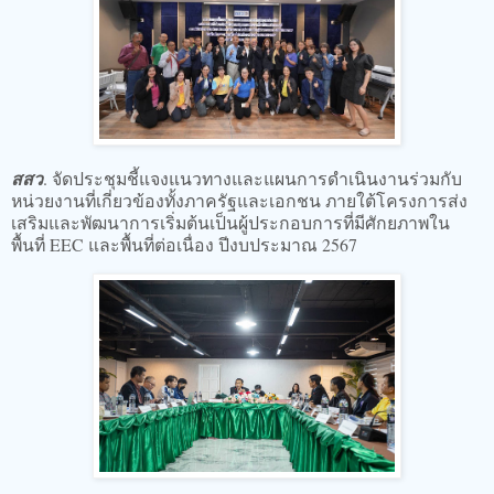
สสว
. จัดประชุมชี้แจงแนวทางและแผนการดำเนินงานร่วมกับ
หน่วยงานที่เกี่ยวข้องทั้งภาครัฐและเอกชน ภายใต้โครงการส่ง
เสริมและพัฒนาการเริ่มต้นเป็นผู้ประกอบการที่มีศักยภาพใน
พื้นที่ EEC และพื้นที่ต่อเนื่อง ปีงบประมาณ 2567