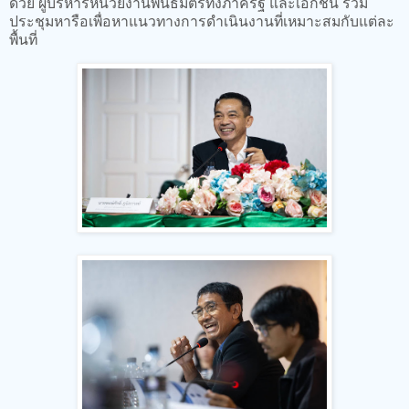
ด้วย ผู้บริหารหน่วยงานพันธมิตรทั้งภาครัฐ และเอกชน ร่วม
ประชุมหารือเพื่อหาแนวทางการดำเนินงานที่เหมาะสมกับแต่ละ
พื้นที่