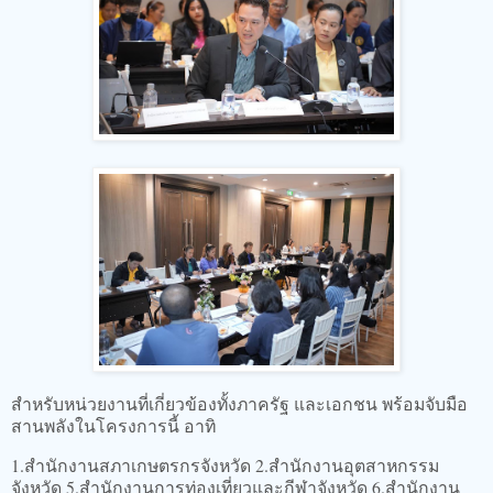
สำหรับหน่วยงานที่เกี่ยวข้องทั้งภาครัฐ และเอกชน พร้อมจับมือ
สานพลังในโครงการนี้ อาทิ
1.สำนักงานสภาเกษตรกรจังหวัด 2.สำนักงานอุตสาหกรรม
จังหวัด 5.สำนักงานการท่องเที่ยวและกีฬาจังหวัด 6.สำนักงาน