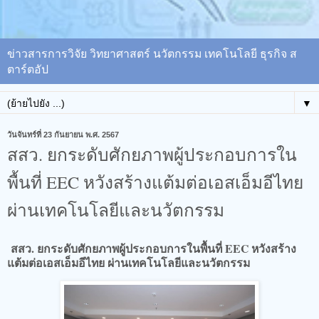
ข่าวสารการวิจัย วิทยาศาสตร์ นวัตกรรม เทคโนโลยี ธุรกิจ ส
ตาร์ตอัป
▼
วันจันทร์ที่ 23 กันยายน พ.ศ. 2567
สสว. ยกระดับศักยภาพผู้ประกอบการใน
พื้นที่ EEC หวังสร้างแต้มต่อเอสเอ็มอีไทย
ผ่านเทคโนโลยีและนวัตกรรม
สสว. ยกระดับศักยภาพผู้ประกอบการในพื้นที่ EEC หวังสร้าง
แต้มต่อเอสเอ็มอีไทย ผ่านเทคโนโลยีและนวัตกรรม