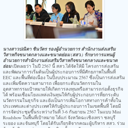
นางสาวปณิตา ชินวัตร รองผู้อำนวยการ สำนักงานส่งเสริม
วิสาหกิจขนาดกลางและขนาดย่อม (สสว.) รักษาการแทนผู้
อำนวยการสำนักงานส่งเสริมวิสาหกิจขนาดกลางและขนาด
ย่อม
เปิดเผยว่า ในปี 2567 นี้ สสว.ได้จัดให้มี โครงการส่งเสริม
และพัฒนาการเริ่มต้นเป็นผู้ประกอบการที่มีศักยภาพในพื้นที่
EEC และพื้นที่ต่อเนื่อง ในปีงบประมาณ 2567 ซึ่งเป็นการส่งเสริม
และเพิ่มขีดความสามารถ เพื่อยกระดับนวัตกรรมใน
อุตสาหกรรมเป้าหมายให้เกิดการลงทุนหรือสามารถก่อตั้งธุรกิจ
ได้ พร้อมเชื่อมโยงแหล่งเงินทุนให้กับผู้ประกอบการที่ยกระดับ
นวัตกรรมในธุรกิจ และยังเป็นการเพิ่มโอกาสทางการค้าทั้งใน
ประเทศและต่างประเทศให้กับผู้ประกอบการในเขตพื้นที่ โดยมี
การจัดประชุมขึ้นระหว่างวันที่ 3-6 กันยายน 2567 ในแบบ Mini
Roadshow ในพื้นที่เป้าหมาย ได้แก่ จังหวัดฉะเชิงเทรา ชลบุรี
ระยอง และจันทบุรี โดยได้รับเกียรติจากคณะผู้บริหาร สสว. ร่วม