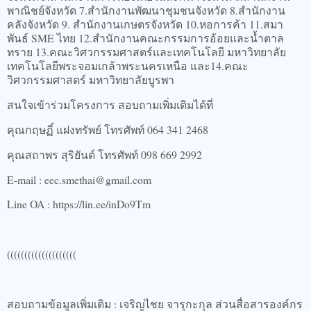
พาณิชย์จังหวัด 7.สำนักงานพัฒนาชุมชนจังหวัด 8.สำนักงาน
คลังจังหวัด 9. สำนักงานเกษตรจังหวัด 10.หอการค้า 11.สมา
พันธ์ SME ไทย 12.สำนักงานคณะกรรมการอ้อยและน้ำตาล
ทราย 13.คณะวิศวกรรมศาสตร์และเทคโนโลยี มหาวิทยาลัย
เทคโนโลยีพระจอมเกล้าพระนครเหนือ และ14.คณะ
วิศวกรรมศาสตร์ มหาวิทยาลัยบูรพา
สนใจเข้าร่วมโครงการ สอบถามเพิ่มเติมได้ที่
คุณกฤษฏิ์ แฝงทรัพย์ โทรศัพท์ 064 341 2468
คุณสถาพร สุริยันต์ โทรศัพท์ 098 669 2992
E-mail : eec.smethai@gmail.com
Line OA : https://lin.ee/inDo9Tm
((((((((((((((((((((
สอบถามข้อมูลเพิ่มเติม : เจริญไชย จารุกะกุล ส่วนสื่อสารองค์กร