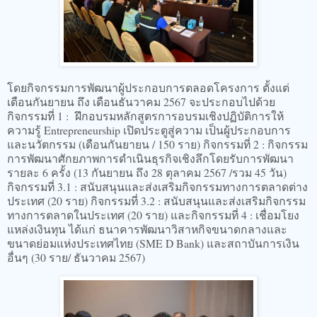
โดยกิจกรรมการพัฒนาผู้ประกอบการตลอดโครงการ ตั้งแต่
เดือนกันยายน ถึง เดือนธันวาคม 2567 จะประกอบไปด้วย
กิจกรรมที่ 1 : ฝึกอบรมหลักสูตรการอบรมเชิงปฏิบัติการให้
ความรู้ Entrepreneurship เปิดประตูสู่ความ เป็นผู้ประกอบการ
และนวัตกรรม (เดือนกันยายน / 150 ราย) กิจกรรมที่ 2 : กิจกรรม
การพัฒนาศักยภาพการดำเนินธุรกิจเชิงลึกโดยรับการพัฒนา
รายละ 6 ครั้ง (13 กันยายน ถึง 28 ตุลาคม 2567 /รวม 45 วัน)
กิจกรรมที่ 3.1 : สนับสนุนและส่งเสริมกิจกรรมทางการตลาดต่าง
ประเทศ (20 ราย) กิจกรรมที่ 3.2 : สนับสนุนและส่งเสริมกิจกรรม
ทางการตลาดในประเทศ (20 ราย) และกิจกรรมที่ 4 : เชื่อมโยง
แหล่งเงินทุน ได้แก่ ธนาคารพัฒนาวิสาหกิจขนาดกลางและ
ขนาดย่อมแห่งประเทศไทย (SME D Bank) และสถาบันการเงิน
อื่นๆ (30 ราย/ ธันวาคม 2567)