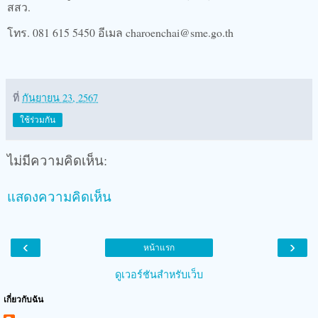
สสว.
โทร. 081 615 5450 อีเมล charoenchai@sme.go.th
ที่
กันยายน 23, 2567
ใช้ร่วมกัน
ไม่มีความคิดเห็น:
แสดงความคิดเห็น
‹
›
หน้าแรก
ดูเวอร์ชันสำหรับเว็บ
เกี่ยวกับฉัน