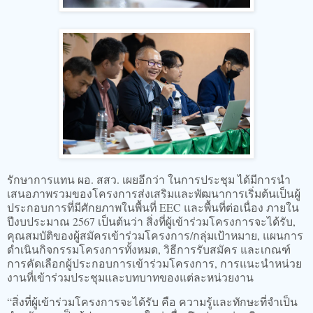
รักษาการแทน ผอ. สสว. เผยอีกว่า ในการประชุม ได้มีการนำ
เสนอภาพรวมของโครงการส่งเสริมและพัฒนาการเริ่มต้นเป็นผู้
ประกอบการที่มีศักยภาพในพื้นที่ EEC และพื้นที่ต่อเนื่อง ภายใน
ปีงบประมาณ 2567 เป็นต้นว่า สิ่งที่ผู้เข้าร่วมโครงการจะได้รับ,
คุณสมบัติของผู้สมัครเข้าร่วมโครงการ/กลุ่มเป้าหมาย, แผนการ
ดำเนินกิจกรรมโครงการทั้งหมด, วิธีการรับสมัคร และเกณฑ์
การคัดเลือกผู้ประกอบการเข้าร่วมโครงการ, การแนะนำหน่วย
งานที่เข้าร่วมประชุมและบทบาทของแต่ละหน่วยงาน
“สิ่งที่ผู้เข้าร่วมโครงการจะได้รับ คือ ความรู้และทักษะที่จำเป็น