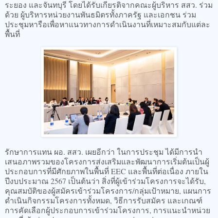
ระยอง และจันทบุรี โดยได้รับเกียรติจากคณะผู้บริหาร สสว. ร่วม
ด้วย ผู้บริหารหน่วยงานพันธมิตรทั้งภาครัฐ และเอกชน ร่วม
ประชุมหารือเพื่อหาแนวทางการดำเนินงานที่เหมาะสมกับแต่ละ
พื้นที่
รักษาการแทน ผอ. สสว. เผยอีกว่า ในการประชุม ได้มีการนำ
เสนอภาพรวมของโครงการส่งเสริมและพัฒนาการเริ่มต้นเป็นผู้
ประกอบการที่มีศักยภาพในพื้นที่ EEC และพื้นที่ต่อเนื่อง ภายใน
ปีงบประมาณ 2567 เป็นต้นว่า สิ่งที่ผู้เข้าร่วมโครงการจะได้รับ,
คุณสมบัติของผู้สมัครเข้าร่วมโครงการ/กลุ่มเป้าหมาย, แผนการ
ดำเนินกิจกรรมโครงการทั้งหมด, วิธีการรับสมัคร และเกณฑ์
การคัดเลือกผู้ประกอบการเข้าร่วมโครงการ, การแนะนำหน่วย