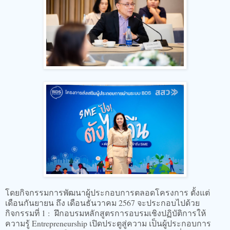
โดยกิจกรรมการพัฒนาผู้ประกอบการตลอดโครงการ ตั้งแต่
เดือนกันยายน ถึง เดือนธันวาคม 2567 จะประกอบไปด้วย
กิจกรรมที่ 1 : ฝึกอบรมหลักสูตรการอบรมเชิงปฏิบัติการให้
ความรู้ Entrepreneurship เปิดประตูสู่ความ เป็นผู้ประกอบการ