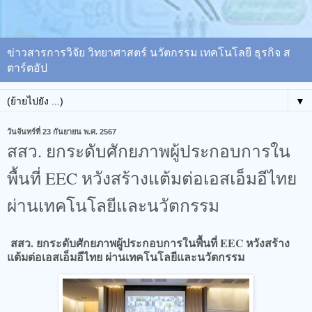
ข่าวสารการวิจัย วิทยาศาสตร์ นวัตกรรม เทคโนโลยี ธุรกิจ ส
ตาร์ตอัป
▼
วันจันทร์ที่ 23 กันยายน พ.ศ. 2567
สสว. ยกระดับศักยภาพผู้ประกอบการใน
พื้นที่ EEC หวังสร้างแต้มต่อเอสเอ็มอีไทย
ผ่านเทคโนโลยีและนวัตกรรม
สสว. ยกระดับศักยภาพผู้ประกอบการในพื้นที่ EEC หวังสร้าง
แต้มต่อเอสเอ็มอีไทย ผ่านเทคโนโลยีและนวัตกรรม