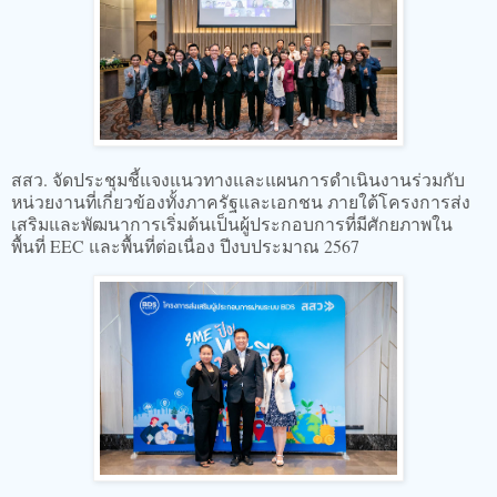
สสว. จัดประชุมชี้แจงแนวทางและแผนการดำเนินงานร่วมกับ
หน่วยงานที่เกี่ยวข้องทั้งภาครัฐและเอกชน ภายใต้โครงการส่ง
เสริมและพัฒนาการเริ่มต้นเป็นผู้ประกอบการที่มีศักยภาพใน
พื้นที่ EEC และพื้นที่ต่อเนื่อง ปีงบประมาณ 2567