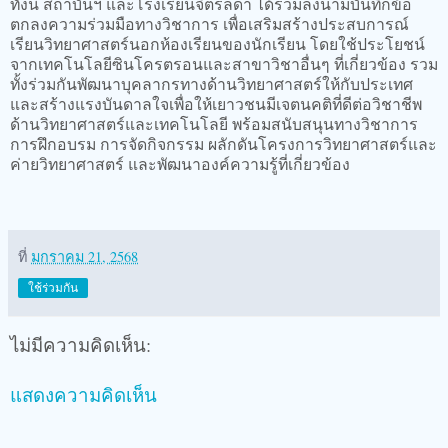
ทั้งนี้ สถาบันฯ และโรงเรียนจิตรลดา ได้ร่วมลงนามบันทึกข้อ
ตกลงความร่วมมือทางวิชาการ เพื่อเสริมสร้างประสบการณ์
เรียนวิทยาศาสตร์นอกห้องเรียนของนักเรียน โดยใช้ประโยชน์
จากเทคโนโลยีซินโครตรอนและสาขาวิชาอื่นๆ ที่เกี่ยวข้อง รวม
ทั้งร่วมกันพัฒนาบุคลากรทางด้านวิทยาศาสตร์ให้กับประเทศ
และสร้างแรงบันดาลใจเพื่อให้เยาวชนมีเจตนคติที่ดีต่อวิชาชีพ
ด้านวิทยาศาสตร์และเทคโนโลยี พร้อมสนับสนุนทางวิชาการ
การฝึกอบรม การจัดกิจกรรม ผลักดันโครงการวิทยาศาสตร์และ
ค่ายวิทยาศาสตร์ และพัฒนาองค์ความรู้ที่เกี่ยวข้อง
ที่
มกราคม 21, 2568
ใช้ร่วมกัน
ไม่มีความคิดเห็น:
แสดงความคิดเห็น