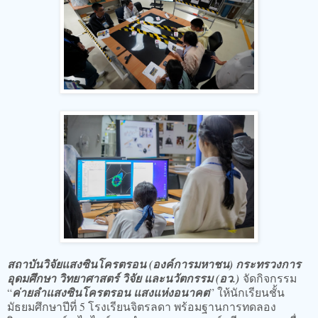
สถาบันวิจัยแสงซินโครตรอน (องค์การมหาชน) กระทรวงการ
อุดมศึกษา วิทยาศาสตร์ วิจัย และนวัตกรรม (อว.)
จัดกิจกรรม
“
ค่ายลำแสงซินโครตรอน แสงแห่งอนาคต
” ให้นักเรียนชั้น
มัธยมศึกษาปีที่ 5 โรงเรียนจิตรลดา พร้อมฐานการทดลอง