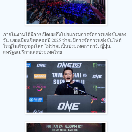
ภายในงานได้มีการเปิดเผยถึงโปรแกรมการจัดการแข่งขันของ
วัน แชมเปียนชิพตลอดปี 2025 ว่าจะมีการจัดการแข่งขันไฟต์
ใหญ่ในทั่วทุกมุมโลก ไม่ว่าจะเป็นประเทศกาตาร์, ญี่ปุ่น,
สหรัฐอเมริกาและประเทศไทย