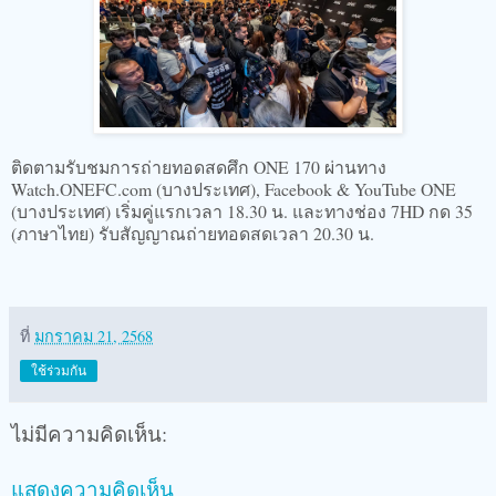
ติดตามรับชมการถ่ายทอดสดศึก ONE 170 ผ่านทาง
Watch.ONEFC.com (บางประเทศ), Facebook & YouTube ONE
(บางประเทศ) เริ่มคู่แรกเวลา 18.30 น. และทางช่อง 7HD กด 35
(ภาษาไทย) รับสัญญาณถ่ายทอดสดเวลา 20.30 น.
ที่
มกราคม 21, 2568
ใช้ร่วมกัน
ไม่มีความคิดเห็น:
แสดงความคิดเห็น