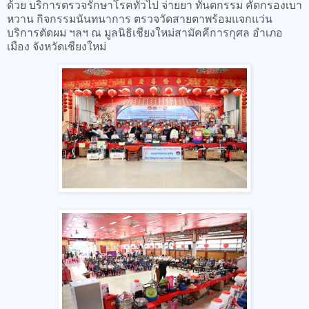
ด้วย บริการตรวจรักษาโรคทั่วไป จ่ายยา ทันตกรรม คัดกรองเบา
หวาน กิจกรรมนันทนาการ ตรวจวัดสายตาพร้อมแจกแว่น
บริการตัดผม ฯลฯ ณ มูลนิธิเชียงใหม่สามัคคีการกุศล อำเภอ
เมือง จังหวัดเชียงใหม่