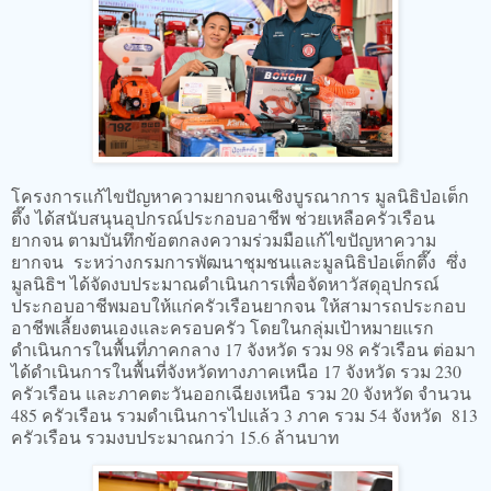
โครงการแก้ไขปัญหาความยากจนเชิงบูรณาการ มูลนิธิป่อเต็ก
ตึ๊ง ได้สนับสนุนอุปกรณ์ประกอบอาชีพ ช่วยเหลือครัวเรือน
ยากจน ตามบันทึกข้อตกลงความร่วมมือแก้ไขปัญหาความ
ยากจน ระหว่างกรมการพัฒนาชุมชนและมูลนิธิป่อเต็กตึ๊ง ซึ่ง
มูลนิธิฯ ได้จัดงบประมาณดำเนินการเพื่อจัดหาวัสดุอุปกรณ์
ประกอบอาชีพมอบให้แก่ครัวเรือนยากจน ให้สามารถประกอบ
อาชีพเลี้ยงตนเองและครอบครัว โดยในกลุ่มเป้าหมายแรก
ดำเนินการในพื้นที่ภาคกลาง 17 จังหวัด รวม 98 ครัวเรือน ต่อมา
ได้ดำเนินการในพื้นที่จังหวัดทางภาคเหนือ 17 จังหวัด รวม 230
ครัวเรือน และภาคตะวันออกเฉียงเหนือ รวม 20 จังหวัด จำนวน
485 ครัวเรือน รวมดำเนินการไปแล้ว 3 ภาค รวม 54 จังหวัด 813
ครัวเรือน รวมงบประมาณกว่า 15.6 ล้านบาท