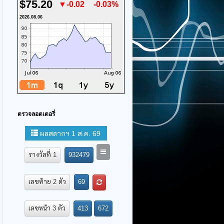
$75.20
▼-0.02
-0.03%
2026.08.06
ตรวจลอตเตอรี่