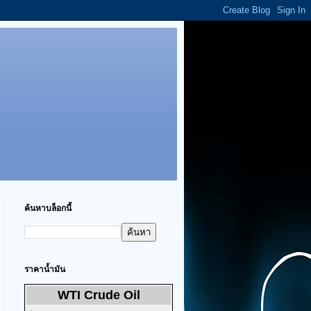
ค้นหาบล็อกนี้
ราคาน้ำมัน
WTI Crude Oil