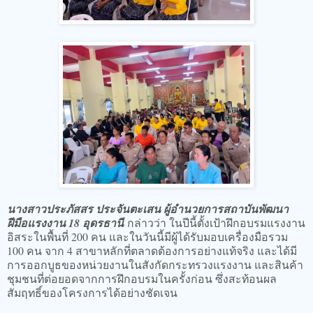
นางสาวประภัสสร ประจันตะเสน ผู้อำนวยการสถาบันพัฒนา
ฝีมือแรงงาน 18 อุดรธานี
กล่าวว่า ในปีนี้ตั้งเป้าฝึกอบรมแรงงาน
อิสระในพื้นที่ 200 คน และในวันนี้มีผู้ได้รับมอบเครื่องมือรวม
100 คน จาก 4 สาขาหลักที่ตลาดต้องการอย่างแท้จริง และได้มี
การออกบูธของหน่วยงานในสังกัดกระทรวงแรงงาน และสินค้า
ชุมชนที่ต่อยอดจากการฝึกอบรมในครั้งก่อน ซึ่งสะท้อนผล
สัมฤทธิ์ของโครงการได้อย่างชัดเจน