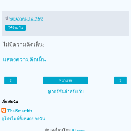
ที่
พฤษภาคม 14, 2568
ใช้ร่วมกัน
ไม่มีความคิดเห็น:
แสดงความคิดเห็น
‹
›
หน้าแรก
ดูเวอร์ชันสำหรับเว็บ
เกี่ยวกับฉัน
ThaiSmartbiz
ดูโปรไฟล์ทั้งหมดของฉัน
ขับเคลื่อนโดย
Blogger
.