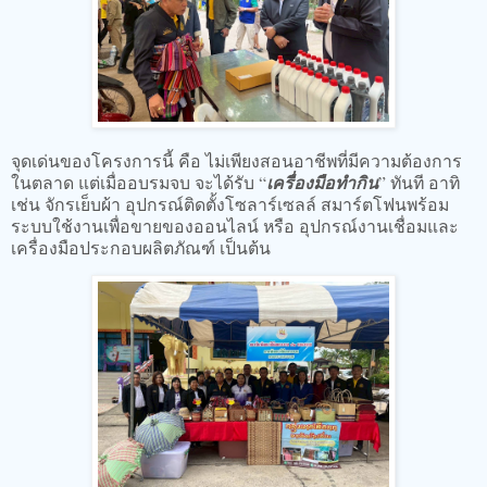
จุดเด่นของโครงการนี้ คือ ไม่เพียงสอนอาชีพที่มีความต้องการ
ในตลาด แต่เมื่ออบรมจบ จะได้รับ “
เครื่องมือทำกิน
” ทันที อาทิ
เช่น จักรเย็บผ้า อุปกรณ์ติดตั้งโซลาร์เซลล์ สมาร์ตโฟนพร้อม
ระบบใช้งานเพื่อขายของออนไลน์ หรือ อุปกรณ์งานเชื่อมและ
เครื่องมือประกอบผลิตภัณฑ์ เป็นต้น