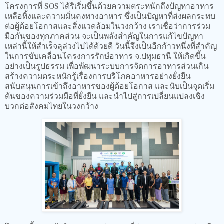
โครงการที่ SOS ได้ริเริ่มขึ้นด้วยความตระหนักถึงปัญหาอาหาร
เหลือทิ้งและความมั่นคงทางอาหาร ซึ่งเป็นปัญหาที่ส่งผลกระทบ
ต่อผู้ด้อยโอกาสและสิ่งแวดล้อมในวงกว้าง เราเชื่อว่าการร่วม
มือกันของทุกภาคส่วน จะเป็นพลังสำคัญในการแก้ไขปัญหา
เหล่านี้ให้สำเร็จลุล่วงไปได้ด้วยดี วันนี้จึงเป็นอีกก้าวหนึ่งที่สำคัญ
ในการขับเคลื่อนโครงการรักษ์อาหาร จ.ปทุมธานี ให้เกิดขึ้น
อย่างเป็นรูปธรรม เพื่อพัฒนาระบบการจัดการอาหารส่วนเกิน
สร้างความตระหนักรู้เรื่องการบริโภคอาหารอย่างยั่งยืน
สนับสนุนการเข้าถึงอาหารของผู้ด้อยโอกาส และนับเป็นจุดเริ่ม
ต้นของความร่วมมือที่ยั่งยืน และนำไปสู่การเปลี่ยนแปลงเชิง
บวกต่อสังคมไทยในวงกว้าง