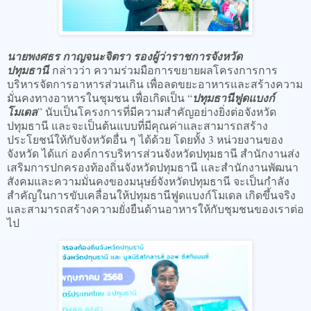
นายพงศธร กาญจนะจิตรา รองผู้ว่าราชการจังหวัด
ปทุมธานี
กล่าวว่า ความร่วมมือการขยายผลโครงการการ
บริหารจัดการอาหารส่วนเกิน เพื่อลดขยะอาหารและสร้างความ
มั่นคงทางอาหารในชุมชน เพื่อเกิดเป็น “
ปทุมธานีฟูดแบงก์
โมเดล
” นับเป็นโครงการที่มีความสำคัญอย่างยิ่งต่อจังหวัด
ปทุมธานี และจะเป็นต้นแบบที่มีคุณค่าและสามารถสร้าง
ประโยชน์ให้กับจังหวัดอื่น ๆ ได้ด้วย โดยทั้ง 3 หน่วยงานของ
จังหวัด ได้แก่ องค์การบริหารส่วนจังหวัดปทุมธานี สำนักงานส่ง
เสริมการปกครองท้องถิ่นจังหวัดปทุมธานี และสำนักงานพัฒนา
สังคมและความมั่นคงของมนุษย์จังหวัดปทุมธานี จะเป็นกำลัง
สำคัญในการขับเคลื่อนให้ปทุมธานีฟูดแบงก์โมเดล เกิดขึ้นจริง
และสามารถสร้างความยั่งยืนด้านอาหารให้กับชุมชนของเราต่อ
ไป