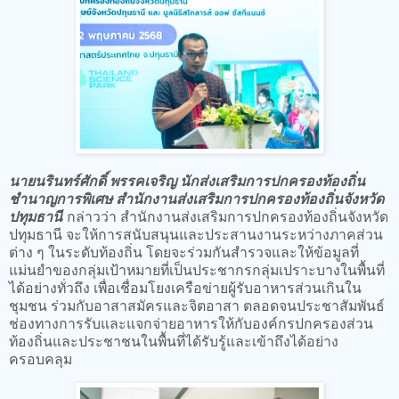
นายนรินทร์ศักดิ์ พรรคเจริญ นักส่งเสริมการปกครองท้องถิ่น
ชำนาญการพิเศษ สำนักงานส่งเสริมการปกครองท้องถิ่นจังหวัด
ปทุมธานี
กล่าวว่า สำนักงานส่งเสริมการปกครองท้องถิ่นจังหวัด
ปทุมธานี จะให้การสนับสนุนและประสานงานระหว่างภาคส่วน
ต่าง ๆ ในระดับท้องถิ่น โดยจะร่วมกันสำรวจและให้ข้อมูลที่
แม่นยำของกลุ่มเป้าหมายที่เป็นประชากรกลุ่มเปราะบางในพื้นที่
ได้อย่างทั่วถึง เพื่อเชื่อมโยงเครือข่ายผู้รับอาหารส่วนเกินใน
ชุมชน ร่วมกับอาสาสมัครและจิตอาสา ตลอดจนประชาสัมพันธ์
ช่องทางการรับและแจกจ่ายอาหารให้กับองค์กรปกครองส่วน
ท้องถิ่นและประชาชนในพื้นที่ได้รับรู้และเข้าถึงได้อย่าง
ครอบคลุม