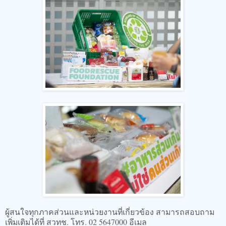
ผู้สนใจทุกภาคส่วนและหน่วยงานที่เกี่ยวข้อง สามารถสอบถาม
เพิ่มเติมได้ที่ สวทช. โทร. 02 5647000 อีเมล