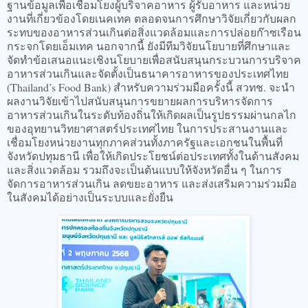
ฐานข้อมูลเพื่อเชื่อมโยงผู้บริจาคอาหาร ผู้รับอาหาร และหน่วย
งานที่เกี่ยวข้องโดยเนคเทค ตลอดจนการศึกษาวิจัยเกี่ยวกับผลก
ระทบของอาหารส่วนเกินต่อสิ่งแวดล้อมและการปล่อยก๊าซเรือน
กระจกโดยเอ็มเทค นอกจากนี้ ยังมีทีมวิจัยนโยบายที่ศึกษาและ
จัดทำข้อเสนอแนะเชิงนโยบายเพื่อสนับสนุนกระบวนการบริจาค
อาหารส่วนเกินและจัดตั้งเป็นธนาคารอาหารของประเทศไทย
(Thailand’s Food Bank) สำหรับความร่วมมือครั้งนี้ สวทช. จะนำ
ผลงานวิจัยเข้าไปสนับสนุนการขยายผลการบริหารจัดการ
อาหารส่วนเกินในระดับท้องถิ่นให้เกิดผลเป็นรูปธรรมผ่านกลไก
ของอุทยานวิทยาศาสตร์ประเทศไทย ในการประสานงานและ
เชื่อมโยงหน่วยงานทุกภาคส่วนทั้งภาครัฐและเอกชนในพื้นที่
จังหวัดปทุมธานี เพื่อให้เกิดประโยชน์ต่อประเทศทั้งในด้านสังคม
และสิ่งแวดล้อม รวมถึงจะเป็นต้นแบบให้จังหวัดอื่น ๆ ในการ
จัดการอาหารส่วนเกิน ลดขยะอาหาร และส่งเสริมความร่วมมือ
ในสังคมได้อย่างเป็นระบบและยั่งยืน