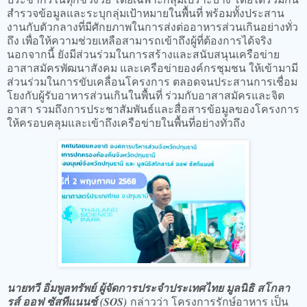
สำรวจข้อมูลและระบุกลุ่มเป้าหมายในพื้นที่ พร้อมทั้งประสาน
งานกับตัวกลางที่มีศักยภาพในการส่งต่ออาหารส่วนเกินอย่างทั่ว
ถึง เพื่อให้ความช่วยเหลือสามารถเข้าถึงผู้ที่ต้องการได้จริง
นอกจากนี้ ยังมีส่วนร่วมในการสร้างและสนับสนุนเครือข่าย
อาสาสมัครพัฒนาสังคม และเครือข่ายองค์กรชุมชน ให้เข้ามามี
ส่วนร่วมในการขับเคลื่อนโครงการ ตลอดจนประสานการเชื่อม
โยงกับผู้รับอาหารส่วนเกินในพื้นที่ ร่วมกับอาสาสมัครและจิต
อาสา รวมถึงการประชาสัมพันธ์และสื่อสารข้อมูลของโครงการ
ให้ครอบคลุมและเข้าถึงเครือข่ายในพื้นที่อย่างทั่วถึง
นายทวี อิ่มพูลทรัพย์ ผู้จัดการประจำประเทศไทย มูลนิธิ สโกลา
รส์ ออฟ ซัสทีแนนซ์ (SOS)
กล่าวว่า โครงการรักษ์อาหาร เป็น