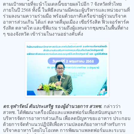
ตามเป้าหมายที่จะนำโมเดลนี้ขยายผลไปอีก 7 จังหวัดทั่วไทย
ภายในปี 2568 ทั้งนี้ ในพิธีลงนามมีคณะผู้บริหารและหน่วยงานที่
ร่วมลงนามความร่วมมือ พร้อมด้วยภาคีเครือข่ายผู้ร่วมบริจาค
อาหารส่วนเกิน ได้แก่ ตลาดสี่มุมเมือง เซียร์รังสิต ฟิวเจอร์พาร์ค
รังสิต ตลาดไท และซีพีแรม รวมถึงผู้แทนจากชุมชนในพื้นที่ต่าง
ๆ ของจังหวัด เข้าร่วมในงานอย่างคับคั่ง
ดร.จุฬารัตน์ ตันประเสริฐ รองผู้อำนวยการ สวทช.
กล่าวว่า
สวทช. ได้พัฒนาเครื่องมือและแพลตฟอร์มเพื่อสนับสนุนการ
บริหารจัดการอาหารส่วนเกิน เพื่อลดปัญหาขยะอาหาร ประกอบ
ด้วยการจัดทำแนวปฏิบัติเพื่อความปลอดภัยอาหารสำหรับการ
บริจาคอาหารโดยไบโอเทค การพัฒนาแพลตฟอร์มและระบบ