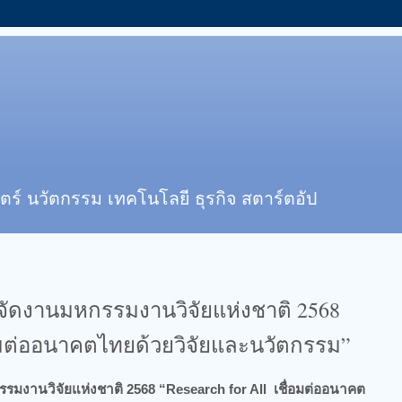
ตร์ นวัตกรรม เทคโนโลยี ธุรกิจ สตาร์ตอัป
จัดงานมหกรรมงานวิจัยแห่งชาติ 2568
ื่อมต่ออนาคตไทยด้วยวิจัยและนวัตกรรม”
รมงานวิจัยแห่งชาติ 2568 “Research for All เชื่อมต่ออนาคต