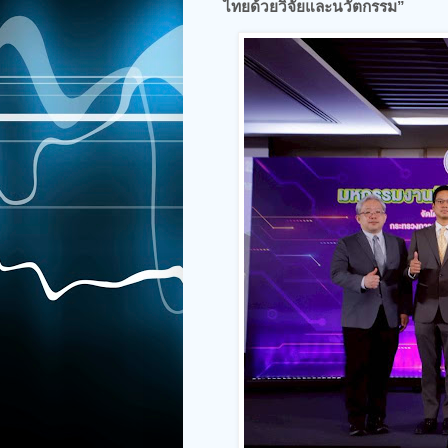
ไทยด้วยวิจัยและนวัตกรรม”