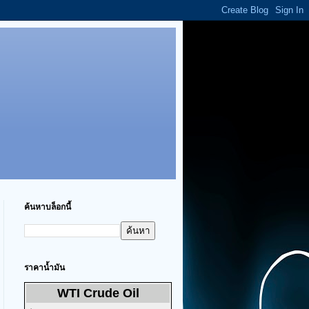
ค้นหาบล็อกนี้
ราคาน้ำมัน
WTI Crude Oil