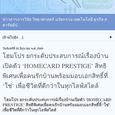
ข่าวสารการวิจัย วิทยาศาสตร์ นวัตกรรม เทคโนโลยี ธุรกิจ ส
ตาร์ตอัป
▼
วันจันทร์ที่ 30 มิถุนายน พ.ศ. 2568
โฮมโปร ยกระดับประสบการณ์เรื่องบ้าน
เปิดตัว ‘HOMECARD PRESTIGE’ สิทธิ
พิเศษเพื่อคนรักบ้านพร้อมมอบเอกสิทธิ์ที่
‘ใช่’ เพื่อชีวิตที่ดีกว่าในทุกไลฟ์สไตล์
โฮมโปร ยกระดับประสบการณ์เรื่องบ้านเปิดตัว ‘HOMECARD
PRESTIGE’ สิทธิพิเศษเพื่อคนรักบ้านพร้อมมอบเอกสิทธิ์ที่ ‘ใช่’
เพื่อชีวิตที่ดีกว่าในทุกไลฟ์สไตล์