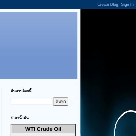
ค้นหาบล็อกนี้
ราคาน้ำมัน
WTI Crude Oil