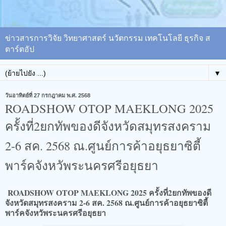
ข่าวสารการวิจัย วิทยาศาสตร์ นวัตกรรม เทคโนโลยี ธุรกิจ ส
ตาร์ตอัป
▼
วันอาทิตย์ที่ 27 กรกฎาคม พ.ศ. 2568
ROADSHOW OTOP MAEKLONG 2025
ครั้งที่2ยกทัพของดีจังหวัดสมุทรสงคราม
2-6 สค. 2568 ณ.ศูนย์การค้าอยุธยาซิตี้
พาร์คจังหวัพระนครศรีอยุธยา
ROADSHOW OTOP MAEKLONG 2025 ครั้งที่2
ยกทัพของดี
จังหวัดสมุทรสงคราม 2-6 สค. 2568 ณ.ศูนย์การค้าอยุธยาซิตี้
พาร์ค
จังหวัพระนครศรีอยุธยา