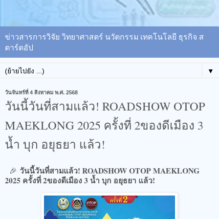
ข่าวสารการวิจัย วิทยาศาสตร์ นวัตกรรม เทคโนโลยี ธุรกิจ ส
ตาร์ตอัป
▼
วันจันทร์ที่ 4 สิงหาคม พ.ศ. 2568
วันนี้วันที่สามแล้ว!​ ROADSHOW OTOP
MAEKLONG 2025 ครั้งที่ 2ของดีเมือง 3
น้ำ บุก อยุธยา แล้ว!
วันนี้วันที่สามแล้ว!​ ROADSHOW OTOP MAEKLONG
🎉
2025 ครั้งที่ 2ของดีเมือง 3 น้ำ บุก อยุธยา แล้ว!