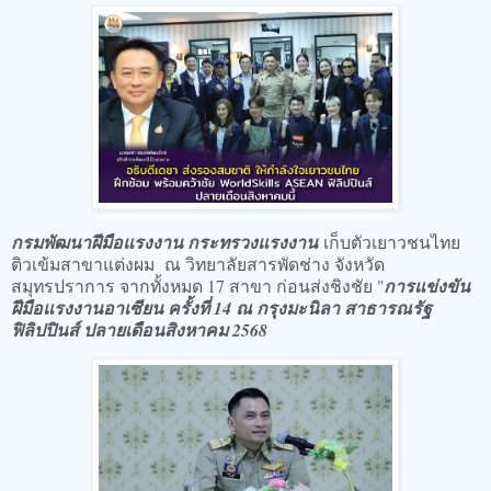
กรมพัฒนาฝีมือแรงงาน กระทรวงแรงงาน
เก็บตัวเยาวชนไทย
ติวเข้มสาขาแต่งผม ณ วิทยาลัยสารพัดช่าง จังหวัด
สมุทรปราการ จากทั้งหมด 17 สาขา ก่อนส่งชิงชัย "
การแข่งขัน
ฝีมือแรงงานอาเซียน ครั้งที่ 14 ณ กรุงมะนิลา สาธารณรัฐ
ฟิลิปปินส์ ปลายเดือนสิงหาคม 2568