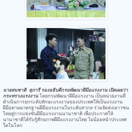
นายสมชาติ สุภารี รองอธิบดีกรมพัฒนาฝีมือแรงงาน เปิดเผยว่า
กระทรวงแรงงาน
โดยกรมพัฒนาฝีมือแรงงาน เป็นหน่วยงานที่
ดำเนินการยกระดับทักษะแรงงานของประเทศให้เป็นแรงงาน
ฝีมือตามมาตรฐานฝีมือแรงงานในระดับสากล ร่วมจัดส่งเยาวชน
ไทยสู่การแข่งขันฝีมือแรงงานนานาชาติ เพื่อประกาศให้
นานาชาติได้รับรู้ศักยภาพฝีมือแรงงานไทย ไม่น้อยหน้าประเทศ
ใดในโลก