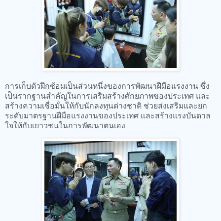
การเก็บตัวฝึกซ้อมเป็นส่วนหนึ่งของการพัฒนาฝีมือแรงงาน ซึ่ง
เป็นรากฐานสำคัญในการเสริมสร้างศักยภาพของประเทศ และ
สร้างความเชื่อมั่นให้กับนักลงทุนต่างชาติ ช่วยส่งเสริมและยก
ระดับมาตรฐานฝีมือแรงงานของประเทศ และสร้างแรงบันดาล
ใจให้กับเยาวชนในการพัฒนาตนเอง