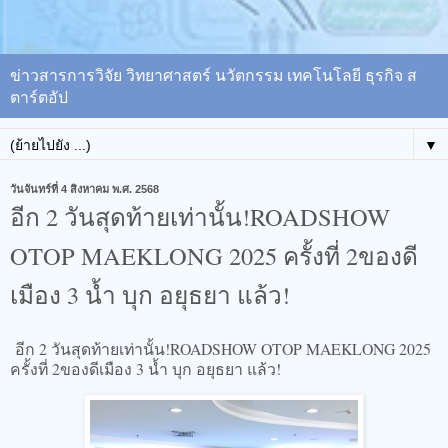
ข่าวสารการวิจัย วิทยาศาสตร์ นวัตกรรม เทคโนโลยี ธุรกิจ ส
ตาร์ตอัป
▼
วันจันทร์ที่ 4 สิงหาคม พ.ศ. 2568
อีก 2 วันสุดท้ายเท่านั้น!ROADSHOW
OTOP MAEKLONG 2025 ครั้งที่ 2ของดี
เมือง 3 น้ำ บุก อยุธยา แล้ว!
อีก 2 วันสุดท้ายเท่านั้น!ROADSHOW OTOP MAEKLONG 2025
ครั้งที่ 2ของดีเมือง 3 น้ำ บุก อยุธยา แล้ว!