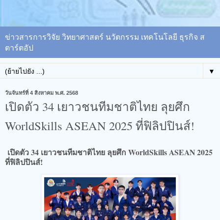
ข่าวสารการวิจัย วิทยาศาสตร์ นวัตกรรม เทคโนโลยี ธุรกิจ ส
ตาร์ตอัป
▼
วันจันทร์ที่ 4 สิงหาคม พ.ศ. 2568
เปิดตัว 34 เยาวชนทีมชาติไทย ลุยศึก
WorldSkills ASEAN 2025 ที่ฟิลิปปินส์!
เปิดตัว 34 เยาวชนทีมชาติไทย ลุยศึก WorldSkills ASEAN 2025
ที่ฟิลิปปินส์!