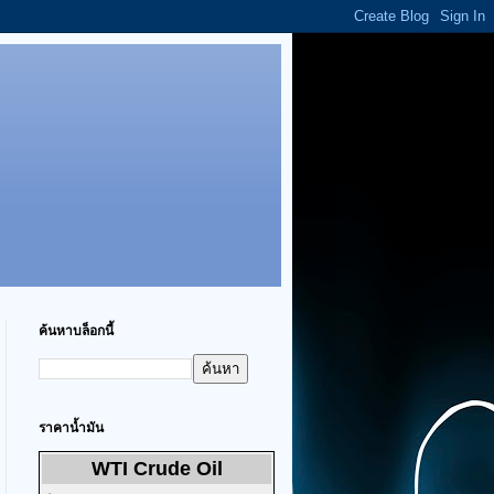
ค้นหาบล็อกนี้
ราคาน้ำมัน
WTI Crude Oil