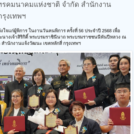
โทรคมนาคมแห่งชาติ จำกัด สำนักงาน
 กรุงเทพฯ
ังใจแก่ผู้พิการ ในงานวันคนพิการ ครั้งที่ 56 ประจำปี 2568 เพื่อ
นางเจ้าสิริกิติ์ พระบรมราชินีนาถ พระบรมราชชนนีพันปีหลวง ณ
 สำนักงานแจ้งวัฒนะ เขตหลักสี่ กรุงเทพฯ