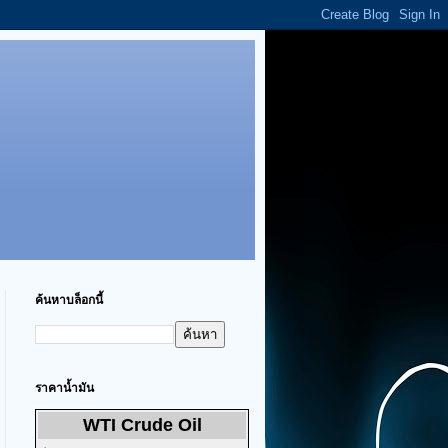
ค้นหาบล็อกนี้
ราคาน้ำมัน
WTI Crude Oil