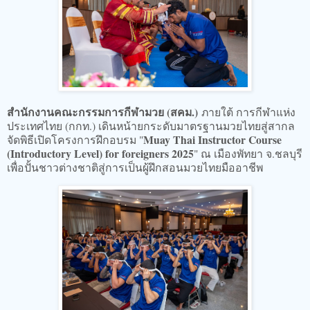
สำนักงานคณะกรรมการกีฬามวย (สคม.)
ภายใต้ การกีฬาแห่ง
ประเทศไทย (กกท.) เดินหน้ายกระดับมาตรฐานมวยไทยสู่สากล
Muay Thai Instructor Course
จัดพิธีเปิดโครงการฝึกอบรม "
(Introductory Level) for foreigners 2025
" ณ เมืองพัทยา จ.ชลบุรี
เพื่อปั้นชาวต่างชาติสู่การเป็นผู้ฝึกสอนมวยไทยมืออาชีพ