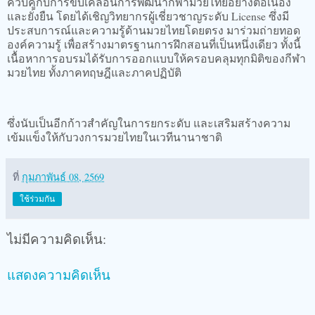
ควบคู่กับการขับเคลื่อนการพัฒนากีฬามวยไทยอย่างต่อเนื่อง
และยั่งยืน โดยได้เชิญวิทยากรผู้เชี่ยวชาญระดับ License ซึ่งมี
ประสบการณ์และความรู้ด้านมวยไทยโดยตรง มาร่วมถ่ายทอด
องค์ความรู้ เพื่อสร้างมาตรฐานการฝึกสอนที่เป็นหนึ่งเดียว ทั้งนี้
เนื้อหาการอบรมได้รับการออกแบบให้ครอบคลุมทุกมิติของกีฬา
มวยไทย ทั้งภาคทฤษฎีและภาคปฏิบัติ
ซึ่งนับเป็นอีกก้าวสำคัญในการยกระดับ และเสริมสร้างความ
เข้มแข็งให้กับวงการมวยไทยในเวทีนานาชาติ
ที่
กุมภาพันธ์ 08, 2569
ใช้ร่วมกัน
ไม่มีความคิดเห็น:
แสดงความคิดเห็น