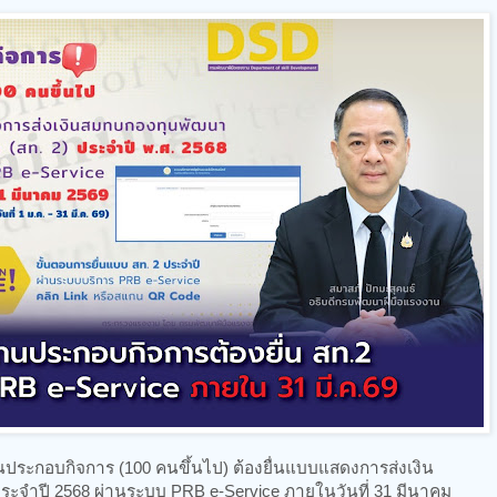
ประกอบกิจการ (100 คนขึ้นไป) ต้องยื่นแบบแสดงการส่งเงิน
ะจำปี 2568 ผ่านระบบ PRB e-Service ภายในวันที่ 31 มีนาคม