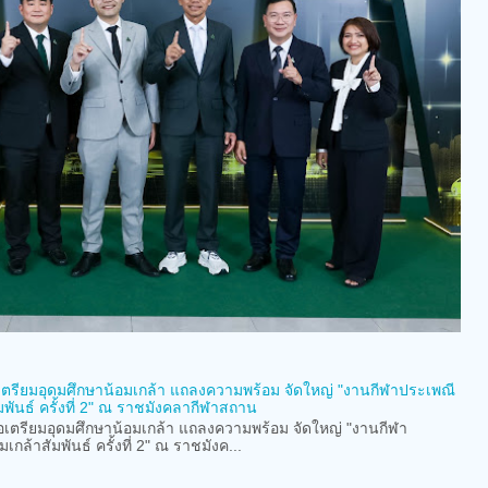
เตรียมอุดมศึกษาน้อมเกล้า แถลงความพร้อม จัดใหญ่ "งานกีฬาประเพณี
มพันธ์ ครั้งที่ 2" ณ ราชมังคลากีฬาสถาน
เตรียมอุดมศึกษาน้อมเกล้า แถลงความพร้อม จัดใหญ่ "งานกีฬา
เกล้าสัมพันธ์ ครั้งที่ 2" ณ ราชมังค...