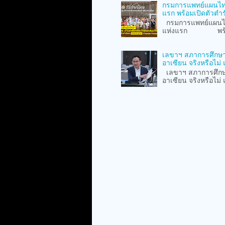
กรมการแพทย์แผนไทย
แรก พร้อมเปิดตัวตำร
กรมการแพทย์แผนไท
แห่งแรก พร้อมเปิ
เลขาฯ สภาการศึกษา 
อาเซียน จริงหรือไม
เลขาฯ สภาการศึกษา 
อาเซียน จริงหรือไม