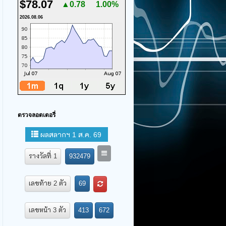
$78.07
▲0.78
1.00%
2026.08.06
ตรวจลอตเตอรี่