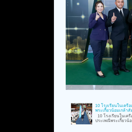
10 โรงเรียนในเครือ
พระเกี้ยวน้อมเกล้าสั
10 โรงเรียนในเครือ
ประเพณีพระเกี้ยวน้อม