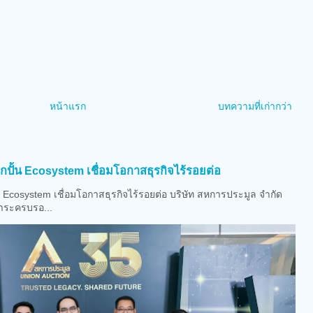
หน้าแรก
บทความที่เก่ากว่า
)
ุกปั้น Ecosystem เชื่อมโอกาสธุรกิจไร้รอยต่อ
น Ecosystem เชื่อมโอกาสธุรกิจไร้รอยต่อ บริษัท สหการประมูล จำกัด
าระครบรอ...