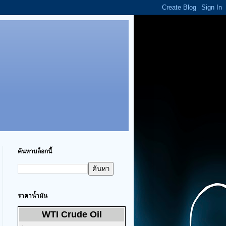
ค้นหาบล็อกนี้
ราคาน้ำมัน
WTI Crude Oil