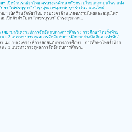
ฯ เปิดร้านรักษ์ยาไทย ครบวงจรด้านเภสัชกรรมไทยและสมุนไพร แห่ง
ับยา “เพชรบุรุษา” บำรุงสุขภาพสุภาพบุรุษ รับวันวาเลนไทน์
ยฯ เปิดร้านรักษ์ยาไทย ครบวงจรด้านเภสัชกรรมไทยและสมุนไพร
ดตัวตำรับยา “เพชรบุรุษา” บำรุงสุขภาพ...
เผย “ผลวิเคราะห์การจัดอันดับทางการศึกษา : การศึกษาไทยรั้งท้าย
่ แนะ 3 แนวทางการดูผลการจัดอันดับการศึกษาอย่างมีสติและเท่าทัน”
เผย “ผลวิเคราะห์การจัดอันดับทางการศึกษา : การศึกษาไทยรั้งท้าย
่ แนะ 3 แนวทางการดูผลการจัดอันดับการศึกษา...