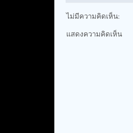
ไม่มีความคิดเห็น:
แสดงความคิดเห็น