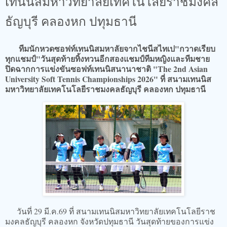
เทนนิสมหาวิทยาลัยเทคโนโลยีราชมงคล
ธัญบุรี คลองหก ปทุมธานี
ทีมนักหวดซอฟท์เทนนิสมหาลัยจากไชนีสไทเป"กวาดเรียบ
ทุกแชมป์"วันสุดท้ายทิ้งทวนอีกสองแชมป์ทีมหญิงและทีมชาย
ปิดฉากการแข่งขันซอฟท์เทนนิสนานาชาติ "The 2nd Asian
University Soft Tennis Championships 2026" ที่ สนามเทนนิส
มหาวิทยาลัยเทคโนโลยีราชมงคลธัญบุรี คลองหก ปทุมธานี
วันที่ 29 มี.ค.69 ที่ สนามเทนนิสมหาวิทยาลัยเทคโนโลยีราช
มงคลธัญบุรี คลองหก จังหวัดปทุมธานี วันสุดท้ายของการแข่ง