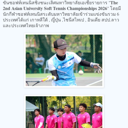
The
ขันซอฟท์เทนนิสชิงชนะเลิศมหาวิทยาลัยเอเชียรายการ "
2nd Asian University Soft Tennis Championships 2026
" โดยมี
นักกีฬาซอฟท์เทนนิสระดับมหาวิทยาลัยเข้าร่วมแข่งขันรวม 6
ประเทศได้แก่ เกาหลีใต้ , ญี่ปุ่น ,ไชนีสไทเป , อินเดีย สปป.ลาว
และประเทศไทยเจ้าภาพ