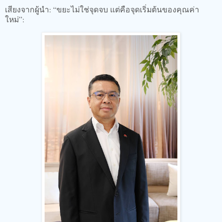
เสียงจากผู้นำ: “ขยะไม่ใช่จุดจบ แต่คือจุดเริ่มต้นของคุณค่า
ใหม่”: