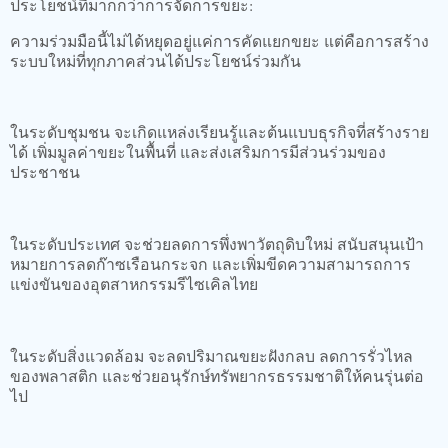
ประโยชน์ที่มากกว่าการจัดการขยะ:
ความร่วมมือนี้ไม่ได้หยุดอยู่แค่การคัดแยกขยะ แต่คือการสร้าง
ระบบใหม่ที่ทุกภาคส่วนได้ประโยชน์ร่วมกัน
ในระดับชุมชน จะเกิดแหล่งเรียนรู้และต้นแบบธุรกิจที่สร้างราย
ได้ เพิ่มมูลค่าขยะในพื้นที่ และส่งเสริมการมีส่วนร่วมของ
ประชาชน
ในระดับประเทศ จะช่วยลดการพึ่งพาวัตถุดิบใหม่ สนับสนุนเป้า
หมายการลดก๊าซเรือนกระจก และเพิ่มขีดความสามารถการ
แข่งขันของอุตสาหกรรมรีไซเคิลไทย
ในระดับสิ่งแวดล้อม จะลดปริมาณขยะฝังกลบ ลดการรั่วไหล
ของพลาสติก และช่วยอนุรักษ์ทรัพยากรธรรมชาติให้คนรุ่นต่อ
ไป