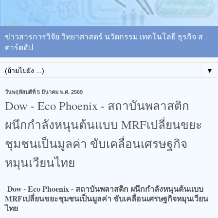
ข่าวสารการวิจัย วิทยาศาสตร์ นวัตกรรม เทคโนโลยี ธุรกิจ ส
ตาร์ตอัป
▼
วันพฤหัสบดีที่ 5 มีนาคม พ.ศ. 2569
Dow - Eco Phoenix - สถาบันพลาสติก
ผนึกกำลังหนุนต้นแบบ MRFเปลี่ยนขยะ
ชุมชนเป็นมูลค่า ขับเคลื่อนเศรษฐกิจ
หมุนเวียนไทย
Dow - Eco Phoenix - สถาบันพลาสติก ผนึกกำลังหนุนต้นแบบ
MRFเปลี่ยนขยะชุมชนเป็นมูลค่า ขับเคลื่อนเศรษฐกิจหมุนเวียน
ไทย