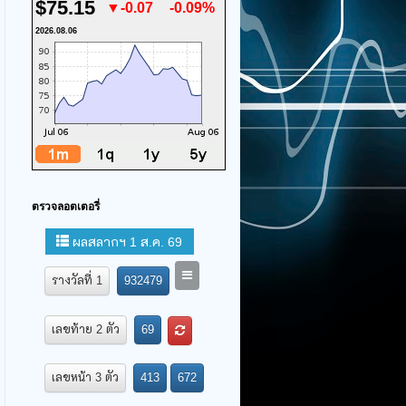
$75.15
▼-0.07
-0.09%
2026.08.06
ตรวจลอตเตอรี่