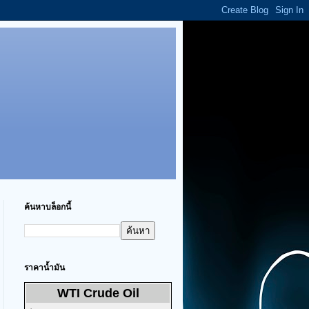
ค้นหาบล็อกนี้
ราคาน้ำมัน
WTI Crude Oil