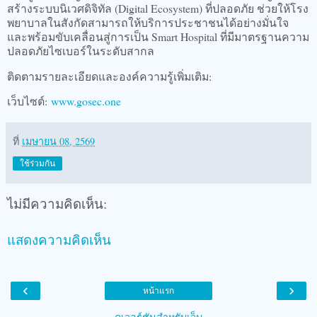
สร้างระบบนิเวศดิจิทัล (Digital Ecosystem) ที่ปลอดภัย ช่วยให้โรง
พยาบาลในสังกัดสามารถให้บริการประชาชนได้อย่างมั่นใจ
และพร้อมขับเคลื่อนสู่การเป็น Smart Hospital ที่มีมาตรฐานความ
ปลอดภัยไซเบอร์ในระดับสากล
​ติดตามรายละเอียดและองค์ความรู้เพิ่มเติม:
เว็บไซต์:
www.gosec.one
ที่
เมษายน 08, 2569
ใช้ร่วมกัน
ไม่มีความคิดเห็น:
แสดงความคิดเห็น
‹
›
หน้าแรก