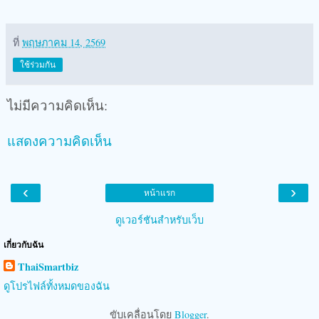
ที่
พฤษภาคม 14, 2569
ใช้ร่วมกัน
ไม่มีความคิดเห็น:
แสดงความคิดเห็น
‹
›
หน้าแรก
ดูเวอร์ชันสำหรับเว็บ
เกี่ยวกับฉัน
ThaiSmartbiz
ดูโปรไฟล์ทั้งหมดของฉัน
ขับเคลื่อนโดย
Blogger
.