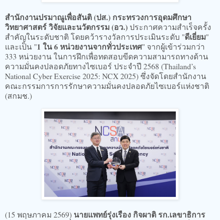
สำนักงานปรมาณูเพื่อสันติ (ปส.) กระทรวงการอุดมศึกษา
วิทยาศาสตร์ วิจัยและนวัตกรรม (อว.)
ประกาศความสำเร็จครั้ง
ดีเยี่ยม
สำคัญในระดับชาติ โดยคว้ารางวัลการประเมินระดับ "
"
1 ใน 6 หน่วยงานจากทั่วประเทศ
และเป็น "
" จากผู้เข้าร่วมกว่า
333 หน่วยงาน ในการฝึกเพื่อทดสอบขีดความสามารถทางด้าน
ความมั่นคงปลอดภัยทางไซเบอร์ ประจำปี 2568 (Thailand’s
National Cyber Exercise 2025: NCX 2025) ซึ่งจัดโดยสำนักงาน
คณะกรรมการการรักษาความมั่นคงปลอดภัยไซเบอร์แห่งชาติ
(สกมช.)
นายแพทย์รุ่งเรือง กิจผาติ รก.เลขาธิการ
(15 พฤษภาคม 2569)