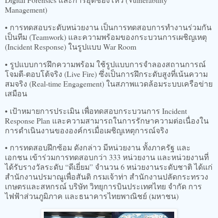
Management)
• การทดสอบระดับหน่วยงาน เป็นการทดสอบการทำงานร่วมกัน
เป็นทีม (Teamwork) และความพร้อมของกระบวนการเผชิญเหตุ
(Incident Response) ในรูปแบบ War Room
• รูปแบบการฝึกความพร้อม ใช้รูปแบบการจำลองสถานการณ์
โจมตี-ตอบโต้จริง (Live Fire) ซึ่งเป็นการฝึกระดับสูงที่เน้นความ
สมจริง (Real-time Engagement) ในสภาพแวดล้อมระบบเครือข่าย
เสมือน
• เป้าหมายการประเมิน เพื่อทดสอบกระบวนการ Incident
Response Plan และความสามารถในการรักษาความต่อเนื่องใน
การดำเนินงานขององค์กรเมื่อเผชิญเหตุการณ์จริง
• การทดสอบฝึกซ้อม ดังกล่าว มีหน่วยงาน ทั้งภาครัฐ และ
เอกชน เข้าร่วมการทดสอบกว่า 333 หน่วยงาน และหน่วยงานที่
ได้รับรางวัลระดับ “ดีเยี่ยม” จำนวน 6 หน่วยงานระดับชาติ ได้แก่
สำนักงานปรมาณูเพื่อสันติ กรมเจ้าท่า สำนักงานปลัดกระทรวง
เกษตรและสหกรณ์ บริษัท วิทยุการบินประเทศไทย จำกัด การ
ไฟฟ้าส่วนภูมิภาค และธนาคารไทยพาณิชย์ (มหาชน)