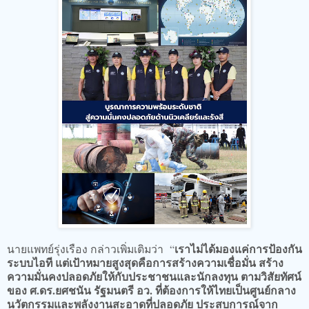
เราไม่ได้มองแค่การป้องกัน
นายแพทย์รุ่งเรือง กล่าวเพิ่มเติมว่า “
ระบบไอที แต่เป้าหมายสูงสุดคือการสร้างความเชื่อมั่น สร้าง
ความมั่นคงปลอดภัยให้กับประชาชนและนักลงทุน ตามวิสัยทัศน์
ของ ศ.ดร.ยศชนัน รัฐมนตรี อว. ที่ต้องการให้ไทยเป็นศูนย์กลาง
นวัตกรรมและพลังงานสะอาดที่ปลอดภัย ประสบการณ์จาก