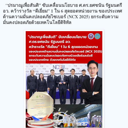
ปรมาณูเพื่อสันติ” ขับเคลื่อนนโยบาย ศ.ดร.ยศชนัน รัฐมนตรี
“
อว. คว้ารางวัล “ดีเยี่ยม” 1 ใน 6 สุดยอดหน่วยงาน ของประเทศ
ด้านความมั่นคงปลอดภัยไซเบอร์ (NCX 2025) ยกระดับความ
มั่นคงปลอดภัยด้วยเทคโนโลยีดิจิทัล