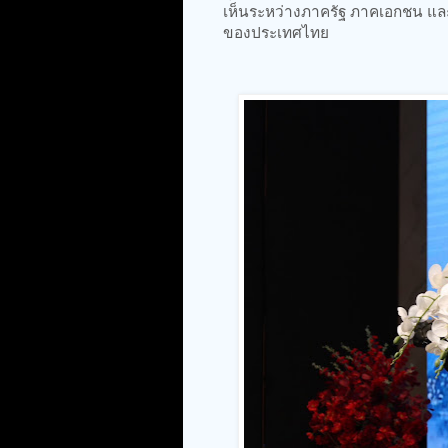
เห็นระหว่างภาครัฐ ภาคเอกชน และ
ของประเทศไทย