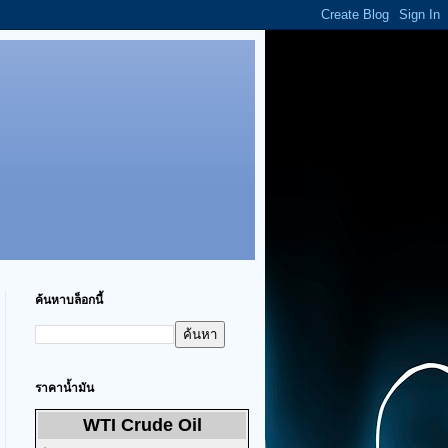
ค้นหาบล็อกนี้
ราคาน้ำมัน
WTI Crude Oil