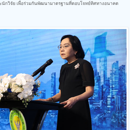
นักวิจัย เพื่อร่วมกันพัฒนามาตรฐานที่ตอบโจทย์ทิศทางอนาคต