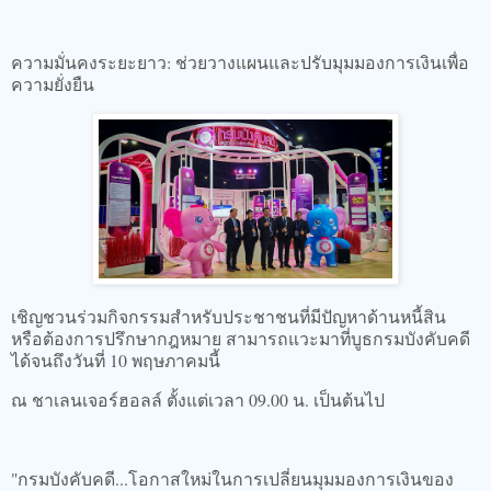
ความมั่นคงระยะยาว: ช่วยวางแผนและปรับมุมมองการเงินเพื่อ
ความยั่งยืน
เชิญชวนร่วมกิจกรรมสำหรับประชาชนที่มีปัญหาด้านหนี้สิน
หรือต้องการปรึกษากฎหมาย สามารถแวะมาที่บูธกรมบังคับคดี
ได้จนถึงวันที่ 10 พฤษภาคมนี้
ณ ชาเลนเจอร์ฮอลล์ ตั้งแต่เวลา 09.00 น. เป็นต้นไป
"กรมบังคับคดี...โอกาสใหม่ในการเปลี่ยนมุมมองการเงินของ