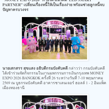
PARTNER” เปลี่ยนเรื่องหนี้ให้เป็นเรื่องง่าย พร้อมช่วยลูกหนี้จบ
ปัญหาครบวงจร
นายเสกสรร สุขแสง อธิบดีกรมบังคับคดี
กล่าวว่า กรมบังคับคดี
ได้เข้าร่วมจัดกิจกรรมในงานมหกรรมการเงินกรุงเทพ MONEY
EXPO 2026 BANGKOK ครั้งที่ 26 ระหว่างวันที่ 7-10 พฤษภาคม
2569 ณ บูธกรมบังคับคดี อาคารชาเลนเจอร์ ฮอลล์ 1 - 2 อิมแพ็ค
เมืองทองธานี