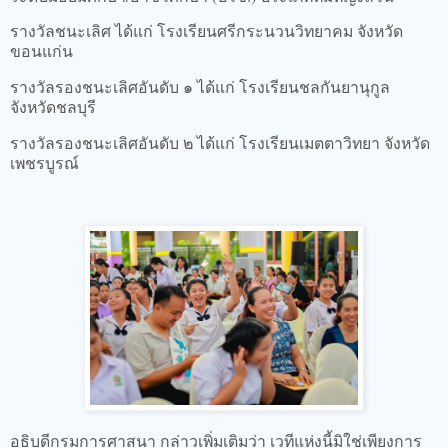
รางวัลชนะเลิศ ได้แก่ โรงเรียนศรีกระนวนวิทยาคม จังหวัด
ขอนแก่น
รางวัลรองชนะเลิศอันดับ ๑ ได้แก่ โรงเรียนชลกันยานุกูล
จังหวัดชลบุรี
รางวัลรองชนะเลิศอันดับ ๒ ได้แก่ โรงเรียนเมตตาวิทยา จังหวัด
เพชรบูรณ์
อธิบดีกรมการศาสนา กล่าวเพิ่มเติมว่า เวทีแห่งนี้มิใช่เพียงการ