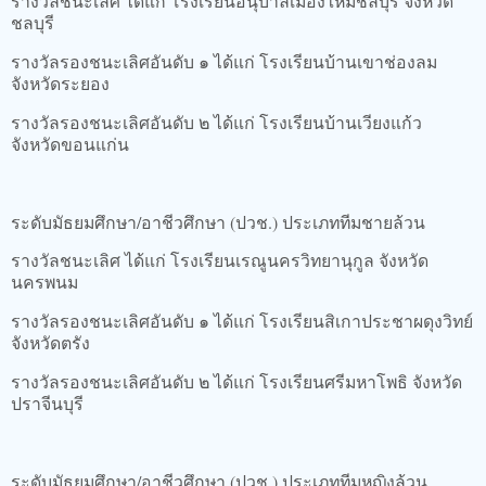
รางวัลชนะเลิศ ได้แก่ โรงเรียนอนุบาลเมืองใหม่ชลบุรี จังหวัด
ชลบุรี
รางวัลรองชนะเลิศอันดับ ๑ ได้แก่ โรงเรียนบ้านเขาช่องลม
จังหวัดระยอง
รางวัลรองชนะเลิศอันดับ ๒ ได้แก่ โรงเรียนบ้านเวียงแก้ว
จังหวัดขอนแก่น
ระดับมัธยมศึกษา/อาชีวศึกษา (ปวช.) ประเภททีมชายล้วน
รางวัลชนะเลิศ ได้แก่ โรงเรียนเรณูนครวิทยานุกูล จังหวัด
นครพนม
รางวัลรองชนะเลิศอันดับ ๑ ได้แก่ โรงเรียนสิเกาประชาผดุงวิทย์
จังหวัดตรัง
รางวัลรองชนะเลิศอันดับ ๒ ได้แก่ โรงเรียนศรีมหาโพธิ จังหวัด
ปราจีนบุรี
ระดับมัธยมศึกษา/อาชีวศึกษา (ปวช.) ประเภททีมหญิงล้วน