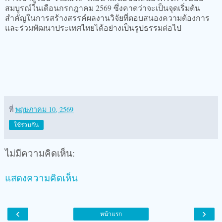
สมบูรณ์ในเดือนกรกฎาคม 2569 ซึ่งคาดว่าจะเป็นจุดเริ่มต้น
สำคัญในการสร้างสรรค์ผลงานวิจัยที่ตอบสนองความต้องการ
และร่วมพัฒนาประเทศไทยได้อย่างเป็นรูปธรรมต่อไป
ที่
พฤษภาคม 10, 2569
ใช้ร่วมกัน
ไม่มีความคิดเห็น:
แสดงความคิดเห็น
‹
›
หน้าแรก