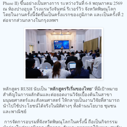
Phase II) ขึ้นอย่างเป็นทางการ ระหว่างวันที่ 6-8 พฤษภาคม 2569
ณ ห้องปางอุบล โรงแรมวังจันทน์ ริเวอร์วิว จังหวัดพิษณุโลก
โดยในงานครั้งนี้จัดขึ้นเป็นครั้งแรกของภูมิภาค และเป็นครั้งที่ 2
ต่อจากส่วนกลางในกรุงเทพฯ
หลักสูตรริเริ่มของไทย
หลักสูตร RUSH นับเป็น "
" ที่มีเป้าหมาย
สำคัญในการผลักดันและต่อยอดงานวิจัยเบื้องต้นในสาขา
มนุษยศาสตร์และสังคมศาสตร์ ให้กลายเป็นงานวิจัยที่สามารถ
นำไปใช้ประโยชน์ได้จริงในมิติต่างๆ ทั้งด้านนโยบาย ชุมชน
และพาณิชย์
การจัดการอบรมที่จังหวัดพิษณุโลกในครั้งนี้ ถือเป็นกิจกรรม