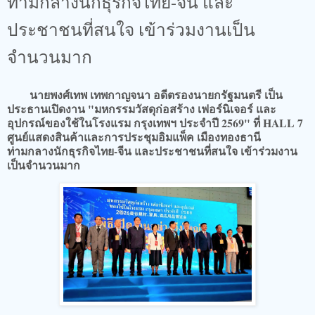
ท่ามกลางนักธุรกิจไทย-จีน และ
ประชาชนที่สนใจ เข้าร่วมงานเป็น
จำนวนมาก
นายพงศ์เทพ เทพกาญจนา อดีตรองนายกรัฐมนตรี เป็น
ประธานเปิดงาน "มหกรรมวัสดุก่อสร้าง เฟอร์นิเจอร์ และ
อุปกรณ์ของใช้ในโรงแรม กรุงเทพฯ ประจำปี 2569" ที่ HALL 7
ศูนย์แสดงสินค้าและการประชุมอิมแพ็ค เมืองทองธานี
ท่ามกลางนักธุรกิจไทย-จีน และประชาชนที่สนใจ เข้าร่วมงาน
เป็นจำนวนมาก