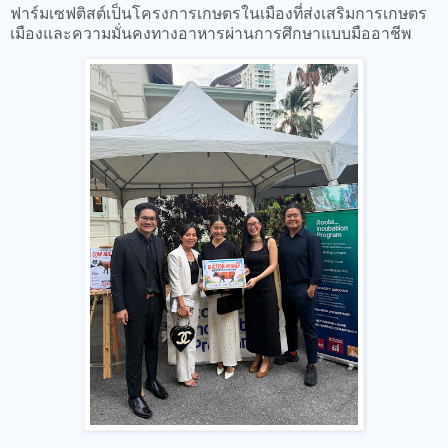
ฟาร์มเซฟติสต์เป็นโครงการเกษตรในเมืองที่ส่งเสริมการเกษตร
เมืองและความมั่นคงทางอาหารผ่านการศึกษาแบบมืออาชีพ