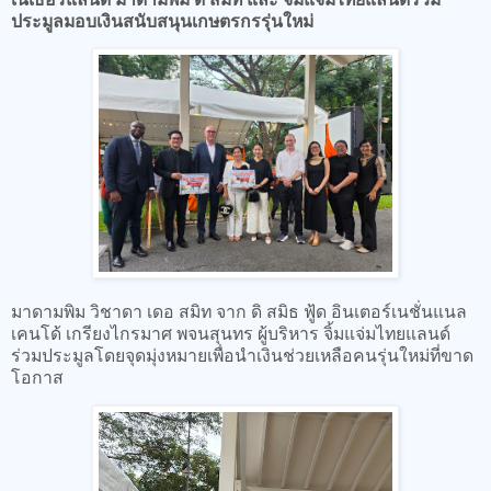
ประมูลมอบเงินสนับสนุนเกษตรกรรุ่นใหม่
มาดามพิม วิชาดา เดอ สมิท จาก ดิ สมิธ ฟู้ด อินเตอร์เนชั่นแนล
เคนโด้ เกรียงไกรมาศ พจนสุนทร ผู้บริหาร จิ้มแจ่มไทยแลนด์
ร่วมประมูลโดยจุดมุ่งหมายเพื่อนำเงินช่วยเหลือคนรุ่นใหม่ที่ขาด
โอกาส