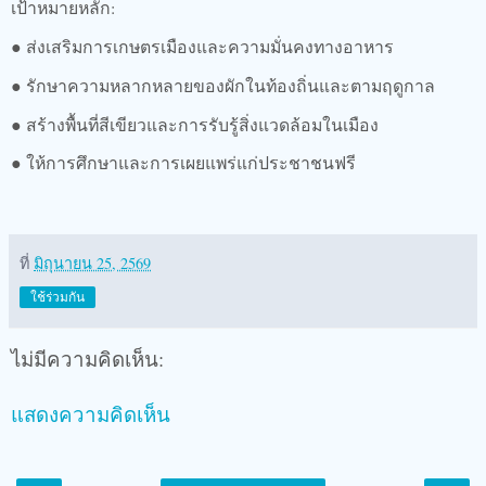
เป้าหมายหลัก:
● ส่งเสริมการเกษตรเมืองและความมั่นคงทางอาหาร
● รักษาความหลากหลายของผักในท้องถิ่นและตามฤดูกาล
● สร้างพื้นที่สีเขียวและการรับรู้สิ่งแวดล้อมในเมือง
● ให้การศึกษาและการเผยแพร่แก่ประชาชนฟรี
ที่
มิถุนายน 25, 2569
ใช้ร่วมกัน
ไม่มีความคิดเห็น:
แสดงความคิดเห็น