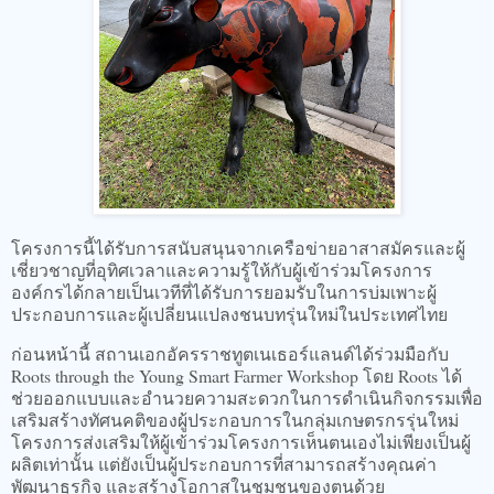
โครงการนี้ได้รับการสนับสนุนจากเครือข่ายอาสาสมัครและผู้
เชี่ยวชาญที่อุทิศเวลาและความรู้ให้กับผู้เข้าร่วมโครงการ
องค์กรได้กลายเป็นเวทีที่ได้รับการยอมรับในการบ่มเพาะผู้
ประกอบการและผู้เปลี่ยนแปลงชนบทรุ่นใหม่ในประเทศไทย
ก่อนหน้านี้ สถานเอกอัครราชทูตเนเธอร์แลนด์ได้ร่วมมือกับ
Roots through the Young Smart Farmer Workshop โดย Roots ได้
ช่วยออกแบบและอำนวยความสะดวกในการดำเนินกิจกรรมเพื่อ
เสริมสร้างทัศนคติของผู้ประกอบการในกลุ่มเกษตรกรรุ่นใหม่
โครงการส่งเสริมให้ผู้เข้าร่วมโครงการเห็นตนเองไม่เพียงเป็นผู้
ผลิตเท่านั้น แต่ยังเป็นผู้ประกอบการที่สามารถสร้างคุณค่า
พัฒนาธุรกิจ และสร้างโอกาสในชุมชนของตนด้วย