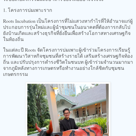
1. โครงการบ่มเพาะราก
Roots Incubation เป็นโครงการที่ไม่แสวงหากำไรที่ให้อำนาจแก่ผู้
ประกอบการรุ่นใหม่และผู้นำชุมชนในอนาคตที่ต้องการกลับไป
ยังบ้านเกิดและสร้างธุรกิจที่ยั่งยืนเพื่อสร้างโอกาสทางเศรษฐกิจ
ในท้องถิ่น
ในแต่ละปี Roots จัดโครงการบ่มเพาะผู้เข้าร่วมโครงการเรียนรู้
การพัฒนาวิสาหกิจชุมชนที่สร้างรายได้ เสริมสร้างเศรษฐกิจท้อง
ถิ่น และปรับปรุงการดำรงชีวิตในชนบท ผู้เข้าร่วมจำนวนมากมา
จากภูมิหลังทางการเกษตรหรือทำงานอย่างใกล้ชิดกับชุมชน
เกษตรกรรม