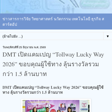
ข่าวสารการวิจัย วิทยาศาสตร์ นวัตกรรม เทคโนโลยี ธุรกิจ ส
ตาร์ตอัป
▼
วันพฤหัสบดีที่ 25 มิถุนายน พ.ศ. 2569
DMT เปิดแคมเปญ “Tollway Lucky Way
2026” ขอบคุณผู้ใช้ทาง ลุ้นรางวัลรวม
กว่า 1.5 ล้านบาท
DMT เปิดแคมเปญ “Tollway Lucky Way 2026” ขอบคุณผู้ใช้
ทาง ลุ้นรางวัลรวมกว่า 1.5 ล้านบาท