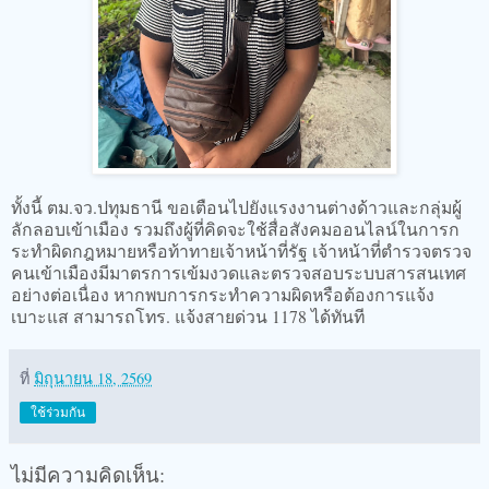
ทั้งนี้ ตม.จว.ปทุมธานี ขอเตือนไปยังแรงงานต่างด้าวและกลุ่มผู้
ลักลอบเข้าเมือง รวมถึงผู้ที่คิดจะใช้สื่อสังคมออนไลน์ในการก
ระทำผิดกฎหมายหรือท้าทายเจ้าหน้าที่รัฐ เจ้าหน้าที่ตำรวจตรวจ
คนเข้าเมืองมีมาตรการเข้มงวดและตรวจสอบระบบสารสนเทศ
อย่างต่อเนื่อง หากพบการกระทำความผิดหรือต้องการแจ้ง
เบาะแส สามารถโทร. แจ้งสายด่วน 1178 ได้ทันที
ที่
มิถุนายน 18, 2569
ใช้ร่วมกัน
ไม่มีความคิดเห็น: