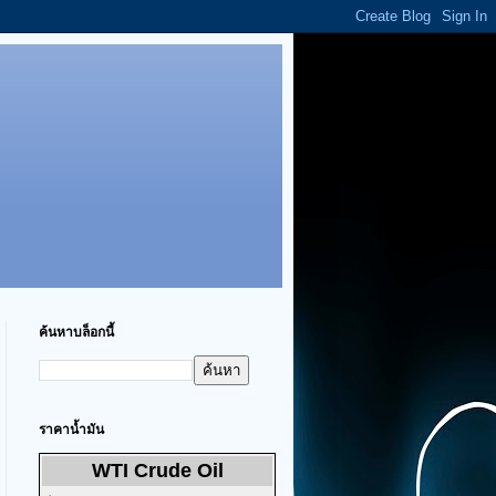
ค้นหาบล็อกนี้
ราคาน้ำมัน
WTI Crude Oil