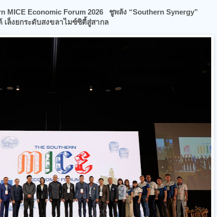
rn MICE Economic Forum 2026​ ชูพลัง “Southern Synergy”
เล็งยกระดับสงขลาไมซ์ซิตี้สู่สากล