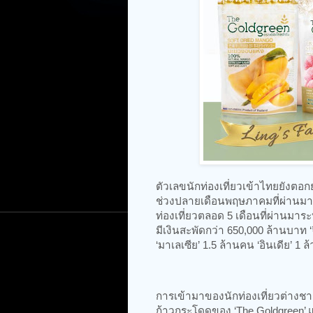
ตัวเลขนักท่องเที่ยวเข้าไทยยังตอก
ช่วงปลายเดือนพฤษภาคมที่ผ่านมา
ท่องเที่ยวตลอด 5 เดือนที่ผ่านมาระ
มีเงินสะพัดกว่า 650,000 ล้านบาท 
‘มาเลเซีย’ 1.5 ล้านคน ‘อินเดีย’ 1 
การเข้ามาของนักท่องเที่ยวต่างชา
ก้าวกระโดดของ ‘The Goldgreen’