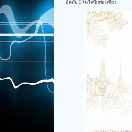
อันดับ 1 ในใจนักท่องเที่ยว