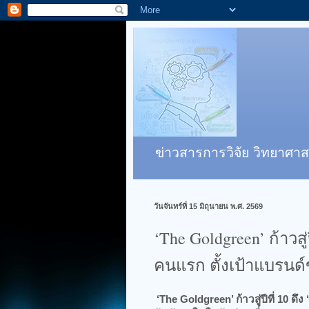
ข่าวสารการวิจัย วิทยาศาส
วันจันทร์ที่ 15 มิถุนายน พ.ศ. 2569
‘The Goldgreen’ ก้าวสู่
คนแรก​ ตั้งเป้าแบรนด์
‘The Goldgreen’ ก้าวสู่ปีที่ 10 ด