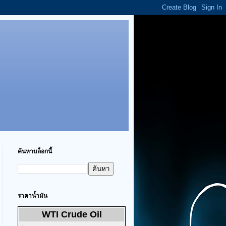
ค้นหาบล็อกนี้
ราคาน้ำมัน
WTI Crude Oil