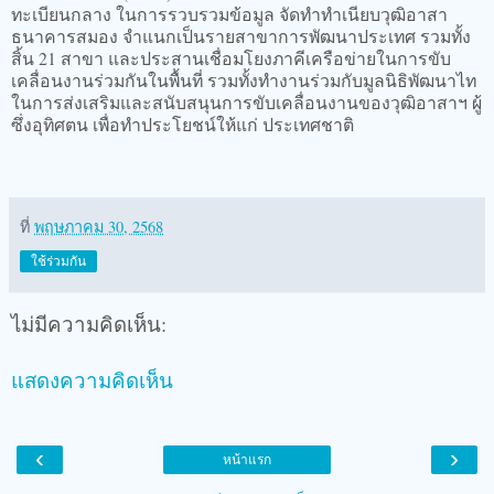
ทะเบียนกลาง ในการรวบรวมข้อมูล จัดทำทำเนียบวุฒิอาสา
ธนาคารสมอง จำแนกเป็นรายสาขาการพัฒนาประเทศ รวมทั้ง
สิ้น 21 สาขา และประสานเชื่อมโยงภาคีเครือข่ายในการขับ
เคลื่อนงานร่วมกันในพื้นที่ รวมทั้งทำงานร่วมกับมูลนิธิพัฒนาไท
ในการส่งเสริมและสนับสนุนการขับเคลื่อนงานของวุฒิอาสาฯ ผู้
ซึ่งอุทิศตน เพื่อทำประโยชน์ให้แก่ ประเทศชาติ
ที่
พฤษภาคม 30, 2568
ใช้ร่วมกัน
ไม่มีความคิดเห็น:
แสดงความคิดเห็น
‹
›
หน้าแรก