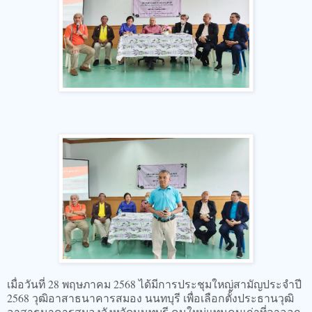
เมื่อวันที่ 28 พฤษภาคม 2568 ได้มีการประชุมใหญ่สามัญประจำปี
2568 วุฒิอาสาธนาคารสมอง นนทบุรี เพื่อเลือกตั้งประธานวุฒิ
อาสาธนาคารสมองจังหวัดนนทบุรี คนใหม่แทนคนเก่าที่ลาออก