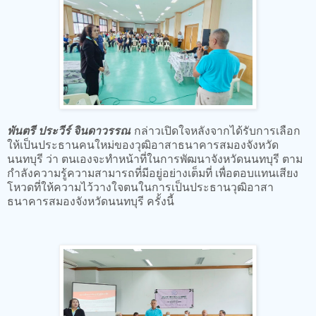
พันตรี ประวีร์ จินดาวรรณ
กล่าวเปิดใจหลังจากได้รับการเลือก
ให้เป็นประธานคนใหม่ของวุฒิอาสาธนาคารสมองจังหวัด
นนทบุรี ว่า ตนเองจะทำหน้าที่ในการพัฒนาจังหวัดนนทบุรี ตาม
กำลังความรู้ความสามารถที่มีอยู่อย่างเต็มที่ เพื่อตอบแทนเสียง
โหวดที่ให้ความไว้วางใจตนในการเป็นประธานวุฒิอาสา
ธนาคารสมองจังหวัดนนทบุรี ครั้งนี้