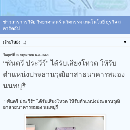
ข่าวสารการวิจัย วิทยาศาสตร์ นวัตกรรม เทคโนโลยี ธุรกิจ ส
ตาร์ตอัป
▼
วันศุกร์ที่ 30 พฤษภาคม พ.ศ. 2568
“พันตรี ประวีร์" ได้รับเสียงโหวด ให้รับ
ตำแหน่งประธานวุฒิอาสาธนาคารสมอง
นนทบุรี
“พันตรี ประวีร์" ได้รับเสียงโหวด ให้รับตำแหน่งประธานวุฒิ
อาสาธนาคารสมอง นนทบุรี