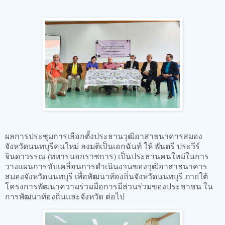
ผลการประชุมการเลือกตั้งประธานวุฒิอาสาธนาคารสมอง
จังหวัดนนทบุรีคนใหม่ ลงมติเป็นเอกฉันท์ ให้ พันตรี ประวีร์
จินดาวรรณ (ทหารนอกราชการ) เป็นประธานคนใหม่ในการ
วางแผนการขับเคลื่อนการดำเนินงานของวุฒิอาสาธนาคาร
สมองจังหวัดนนทบุรี เพื่อพัฒนาท้องถิ่นจังหวัดนนทบุรี ภายใต้
โครงการพัฒนาความร่วมมือการมีส่วนร่วมของประชาชน ใน
การพัฒนาท้องถิ่นและจังหวัด ต่อไป